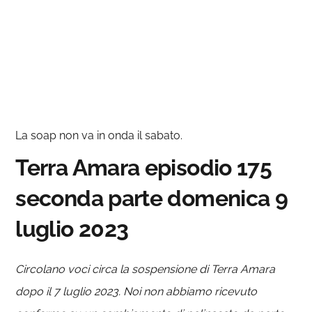
La soap non va in onda il sabato.
Terra Amara episodio 175
seconda parte domenica 9
luglio 2023
Circolano voci circa la sospensione di Terra Amara
dopo il 7 luglio 2023. Noi non abbiamo ricevuto