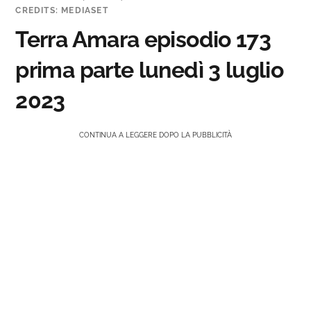
CREDITS: MEDIASET
Terra Amara episodio 173
prima parte lunedì 3 luglio
2023
CONTINUA A LEGGERE DOPO LA PUBBLICITÀ