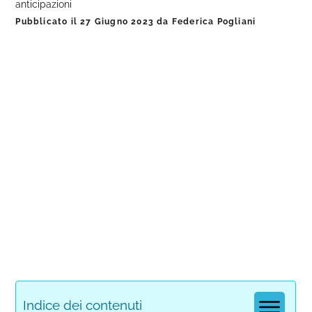
anticipazioni
Pubblicato il
27 Giugno 2023
da
Federica Pogliani
Indice dei contenuti