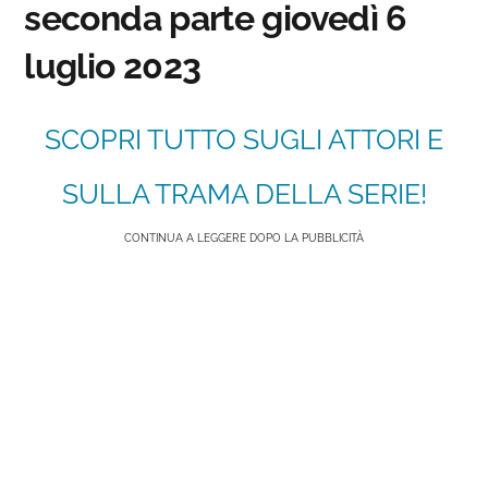
seconda parte giovedì 6
luglio 2023
SCOPRI TUTTO SUGLI ATTORI E
SULLA TRAMA DELLA SERIE!
CONTINUA A LEGGERE DOPO LA PUBBLICITÀ