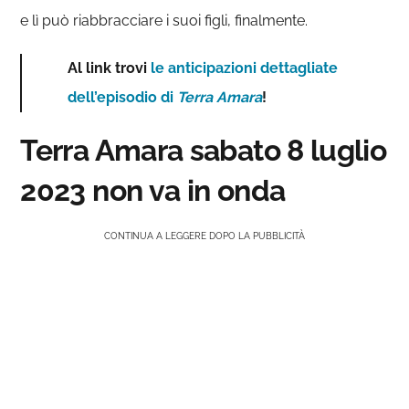
e lì può riabbracciare i suoi figli, finalmente.
Al link trovi
le anticipazioni dettagliate
dell’episodio di
Terra Amara
!
Terra Amara sabato 8 luglio
2023 non va in onda
CONTINUA A LEGGERE DOPO LA PUBBLICITÀ