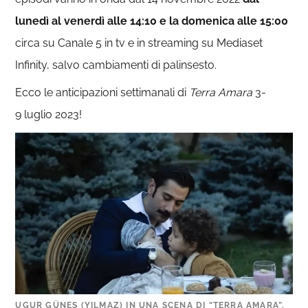
lunedì al venerdì alle 14:10 e la domenica alle 15:00
circa su Canale 5 in tv e in streaming su Mediaset
Infinity, salvo cambiamenti di palinsesto.
Ecco le anticipazioni settimanali di
Terra
Amara
3-
9 luglio 2023!
UGUR GÜNES (YILMAZ) IN UNA SCENA DI “TERRA AMARA”.