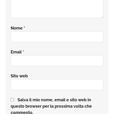
Nome
*
Email
*
Sito web
Salva il mio nome, email e sito web in
questo browser per la prossima volta che
commento.