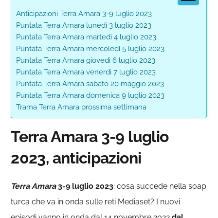
Anticipazioni Terra Amara 3-9 luglio 2023
Puntata Terra Amara lunedì 3 luglio 2023
Puntata Terra Amara martedì 4 luglio 2023
Puntata Terra Amara mercoledì 5 luglio 2023
Puntata Terra Amara giovedì 6 luglio 2023
Puntata Terra Amara venerdì 7 luglio 2023
Puntata Terra Amara sabato 20 maggio 2023
Puntata Terra Amara domenica 9 luglio 2023
Trama Terra Amara prossima settimana
Terra Amara 3-9 luglio
2023, anticipazioni
Terra
Amara
3-9 luglio 2023
: cosa succede nella soap
turca che va in onda sulle reti Mediaset? I nuovi
episodi vanno in onda dal 14 novembre 2022
dal