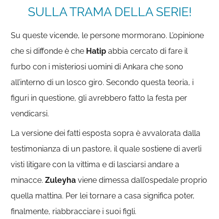
SULLA TRAMA DELLA SERIE!
Su queste vicende, le persone mormorano. L’opinione
che si diffonde è che
Hatip
abbia cercato di fare il
furbo con i misteriosi uomini di Ankara che sono
all’interno di un losco giro. Secondo questa teoria, i
figuri in questione, gli avrebbero fatto la festa per
vendicarsi.
La versione dei fatti esposta sopra è avvalorata dalla
testimonianza di un pastore, il quale sostiene di averli
visti litigare con la vittima e di lasciarsi andare a
minacce.
Zuleyha
viene dimessa dall’ospedale proprio
quella mattina. Per lei tornare a casa significa poter,
finalmente, riabbracciare i suoi figli.