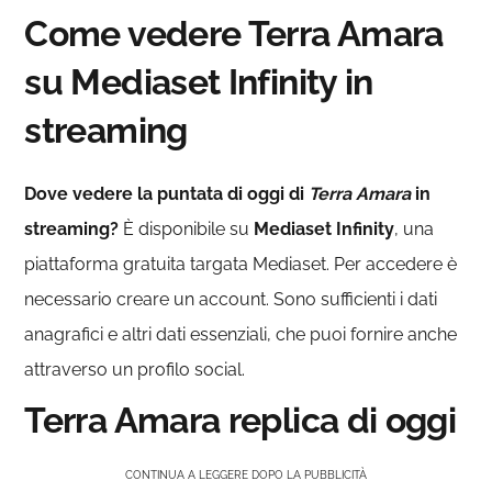
Come vedere Terra Amara
su Mediaset Infinity in
streaming
Dove vedere la puntata di oggi di
Terra Amara
in
streaming?
È disponibile su
Mediaset Infinity
, una
piattaforma gratuita targata Mediaset. Per accedere è
necessario creare un account. Sono sufficienti i dati
anagrafici e altri dati essenziali, che puoi fornire anche
attraverso un profilo social.
Terra Amara replica di oggi
CONTINUA A LEGGERE DOPO LA PUBBLICITÀ