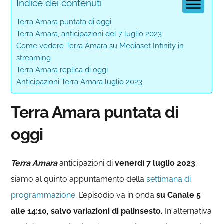
Indice dei contenuti
Terra Amara puntata di oggi
Terra Amara, anticipazioni del 7 luglio 2023
Come vedere Terra Amara su Mediaset Infinity in
streaming
Terra Amara replica di oggi
Anticipazioni Terra Amara luglio 2023
Terra Amara puntata di
oggi
Terra Amara
anticipazioni di
venerdì 7 luglio 2023
:
siamo al quinto appuntamento della
settimana di
programmazione
. L’episodio va in onda
su Canale 5
alle 14:10, salvo variazioni di palinsesto.
In alternativa