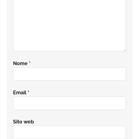
Nome
*
Email
*
Sito web