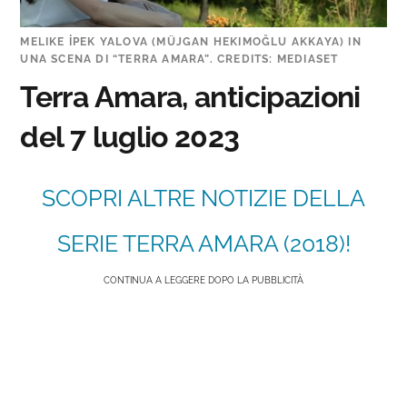
MELIKE İPEK YALOVA (MÜJGAN HEKIMOĞLU AKKAYA) IN
UNA SCENA DI “TERRA AMARA”. CREDITS: MEDIASET
Terra Amara, anticipazioni
del 7 luglio 2023
SCOPRI ALTRE NOTIZIE DELLA
SERIE TERRA AMARA (2018)!
CONTINUA A LEGGERE DOPO LA PUBBLICITÀ