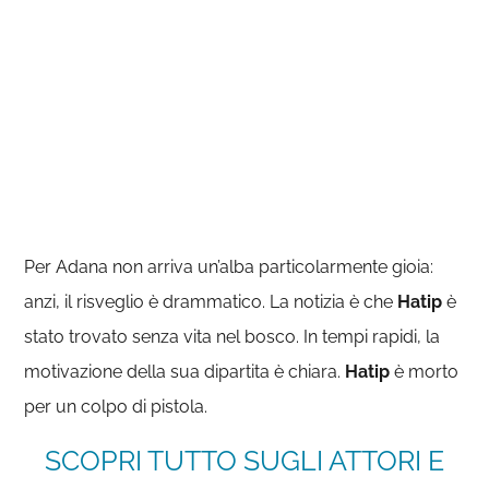
Per Adana non arriva un’alba particolarmente gioia:
anzi, il risveglio è drammatico. La notizia è che
Hatip
è
stato trovato senza vita nel bosco. In tempi rapidi, la
motivazione della sua dipartita è chiara.
Hatip
è morto
per un colpo di pistola.
SCOPRI TUTTO SUGLI ATTORI E