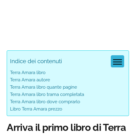
Indice dei contenuti
Terra Amara libro
Terra Amara autore
Terra Amara libro quante pagine
Terra Amara libro trama completata
Terra Amara libro dove comprarlo
Libro Terra Amara prezzo
Arriva il primo libro di Terra