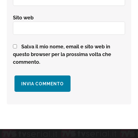
Sito web
Salva il mio nome, email e sito web in
questo browser per la prossima volta che
commento.
Barra
laterale