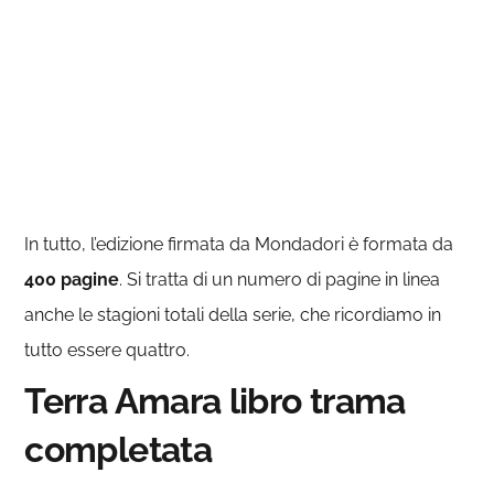
In tutto, l’edizione firmata da Mondadori è formata da
400 pagine
. Si tratta di un numero di pagine in linea
anche le stagioni totali della serie, che ricordiamo in
tutto essere quattro.
Terra Amara libro trama
completata