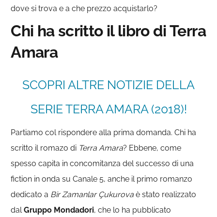
dove si trova e a che prezzo acquistarlo?
Chi ha scritto il libro di Terra
Amara
SCOPRI ALTRE NOTIZIE DELLA
SERIE TERRA AMARA (2018)!
Partiamo col rispondere alla prima domanda. Chi ha
scritto il romazo di
Terra Amara
? Ebbene, come
spesso capita in concomitanza del successo di una
fiction in onda su Canale 5, anche il primo romanzo
dedicato a
Bir Zamanlar Çukurova
è stato realizzato
dal
Gruppo Mondadori
, che lo ha pubblicato