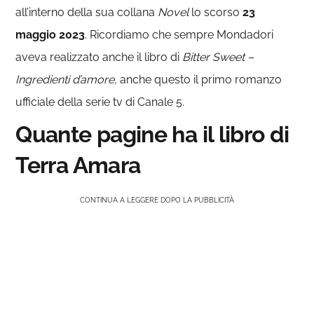
all’interno della sua collana
Novel
lo scorso
23
maggio 2023
. Ricordiamo che sempre Mondadori
aveva realizzato anche il libro di
Bitter Sweet –
Ingredienti d’amore,
anche questo il primo romanzo
ufficiale della serie tv di Canale 5.
Quante pagine ha il libro di
Terra Amara
CONTINUA A LEGGERE DOPO LA PUBBLICITÀ