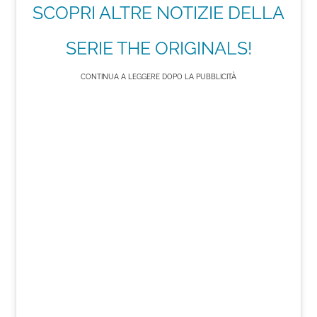
SCOPRI ALTRE NOTIZIE DELLA
SERIE THE ORIGINALS!
CONTINUA A LEGGERE DOPO LA PUBBLICITÀ