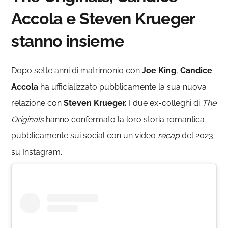
Accola e Steven Krueger
stanno insieme
Dopo sette anni di matrimonio con
Joe King
,
Candice
Accola
ha ufficializzato pubblicamente la sua nuova
relazione con
Steven Krueger.
I due ex-colleghi di
The
Originals
hanno confermato la loro storia romantica
pubblicamente sui social con un video
recap
del 2023
su Instagram.