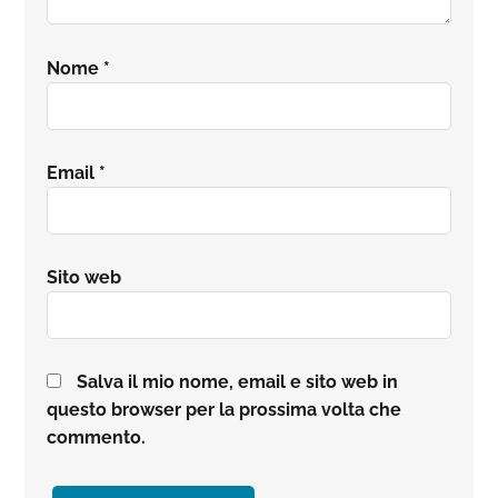
Nome
*
Email
*
Sito web
Salva il mio nome, email e sito web in
questo browser per la prossima volta che
commento.