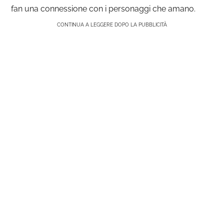
fan una connessione con i personaggi che amano.
CONTINUA A LEGGERE DOPO LA PUBBLICITÀ