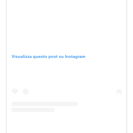
Visualizza questo post su Instagram