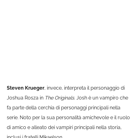
Steven
Krueger
, invece, interpreta il personaggio di
Joshua Rosza in
The Originals
. Josh è un vampiro che
fa parte della cerchia di personaggi principali nella
serie. Noto per la sua personalità amichevole e il ruolo
di amico e alleato dei vampiri principali nella storia,
inclusi i fratelli Mikaelson.