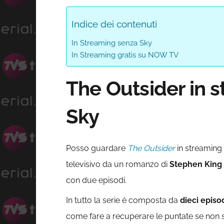
Indice dei contenuti
In Streaming senza Sky
In Streaming gratis su NOW TV
The Outsider in 
Sky
Posso guardare
The Outsider
in streaming 
televisivo da un romanzo di
Stephen King
con due episodi.
In tutto la serie è composta da
dieci episo
come fare a recuperare le puntate se non si