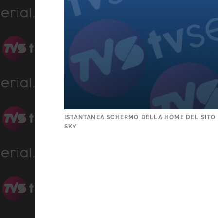
ISTANTANEA SCHERMO DELLA HOME DEL SITO U
SKY