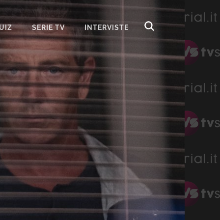
UIZ
SERIE TV
INTERVISTE