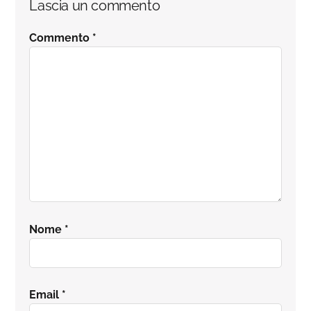
Lascia un commento
Commento
*
Nome
*
Email
*