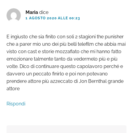
Maria
dice
1 AGOSTO 2020 ALLE 00:23
E ingiusto che sia finito con soli 2 stagioni the punisher
che a parer mio uno dei più belli telefilm che abbia mai
visto con cast e storie mozzafiato che mi hanno fatto
emozionare talmente tanto da vedermelo più e più
volte. Dico di continuare questo capolavoro perché e
davvero un peccato finirlo e poi non potevano
prendere attore più azzeccato di Jon Bernthal grande
attore
Rispondi