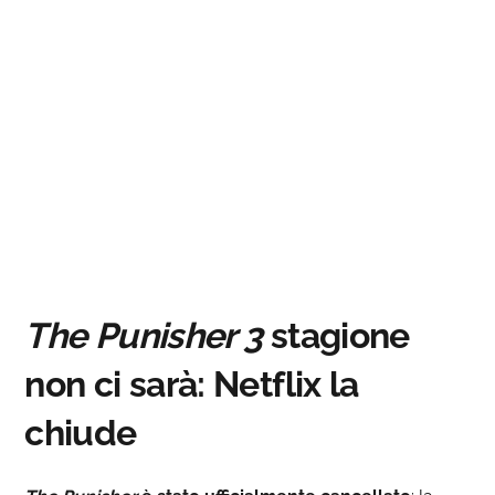
The Punisher 3
stagione
non ci sarà: Netflix la
chiude