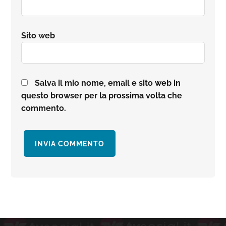
Sito web
Salva il mio nome, email e sito web in
questo browser per la prossima volta che
commento.
Barra