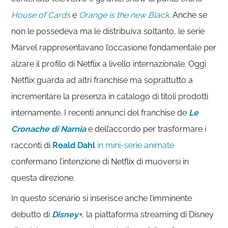
House of Cards
e
Orange is the new Black
. Anche se
non le possedeva ma le distribuiva soltanto, le serie
Marvel rappresentavano l’occasione fondamentale per
alzare il profilo di Netflix a livello internazionale. Oggi
Netflix guarda ad altri franchise ma soprattutto a
incrementare la presenza in catalogo di titoli prodotti
internamente. I recenti annunci del franchise de
Le
Cronache di Narnia
e dell’accordo per trasformare i
racconti di
Roald Dahl
in mini-serie animate
confermano l’intenzione di Netflix di muoversi in
questa direzione.
In questo scenario si inserisce anche l’imminente
debutto di
Disney+
, la piattaforma streaming di Disney