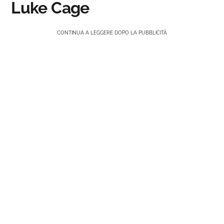
Luke Cage
CONTINUA A LEGGERE DOPO LA PUBBLICITÀ