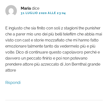
lettore
Maria
dice
31 LUGLIO 2020 ALLE 23:04
E ingiusto che sia finito con soli 2 stagioni the punisher
che a parer mio uno dei più belli telefilm che abbia mai
visto con cast e storie mozzafiato che mi hanno fatto
emozionare talmente tanto da vedermelo più e più
volte. Dico di continuare questo capolavoro perché e
davvero un peccato finirlo e poi non potevano
prendere attore più azzeccato di Jon Bernthal grande
attore
Rispondi