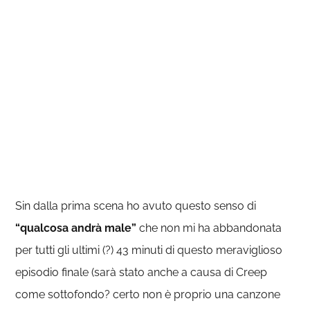
Sin dalla prima scena ho avuto questo senso di
“qualcosa andrà male”
che non mi ha abbandonata
per tutti gli ultimi (?) 43 minuti di questo meraviglioso
episodio finale (sarà stato anche a causa di Creep
come sottofondo? certo non è proprio una canzone