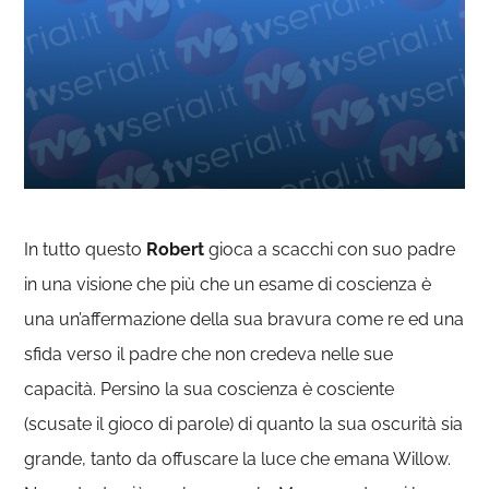
In tutto questo
Robert
gioca a scacchi con suo padre
in una visione che più che un esame di coscienza è
una un’affermazione della sua bravura come re ed una
sfida verso il padre che non credeva nelle sue
capacità. Persino la sua coscienza è cosciente
(scusate il gioco di parole) di quanto la sua oscurità sia
grande, tanto da offuscare la luce che emana Willow.