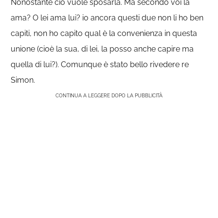
Nonostante ciò vuole sposarla. Ma secondo voi la
ama? O lei ama lui? io ancora questi due non li ho ben
capiti, non ho capito qual è la convenienza in questa
unione (cioè la sua, di lei, la posso anche capire ma
quella di lui?). Comunque è stato bello rivedere re
Simon.
CONTINUA A LEGGERE DOPO LA PUBBLICITÀ