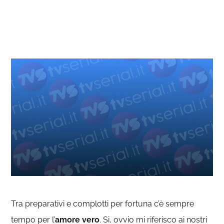
Tra preparativi e complotti per fortuna c’è sempre
tempo per l’
amore vero
. Si, ovvio mi riferisco ai nostri