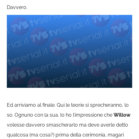
Davvero.
Ed arriviamo al finale. Qui le teorie si sprecheranno, lo
so. Ognuno con la sua. Io ho l’impressione che
Willow
volesse davvero smascherarlo ma deve averle detto
qualcosa (ma cosa?) prima della cerimonia, magari