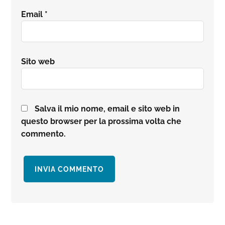
Email
*
Sito web
Salva il mio nome, email e sito web in
questo browser per la prossima volta che
commento.