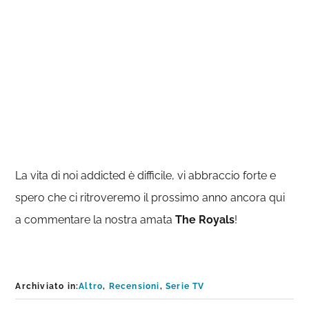
La vita di noi addicted è difficile, vi abbraccio forte e
spero che ci ritroveremo il prossimo anno ancora qui
a commentare la nostra amata
The Royals
!
Archiviato in:
Altro
,
Recensioni
,
Serie TV