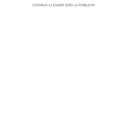
CONTINUA A LEGGERE DOPO LA PUBBLICITÀ