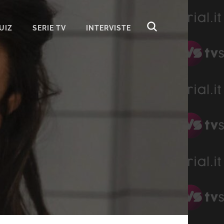
UIZ
SERIE TV
INTERVISTE