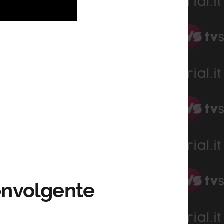
convolgente