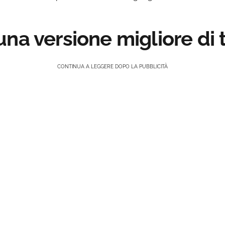
na versione migliore di 
CONTINUA A LEGGERE DOPO LA PUBBLICITÀ