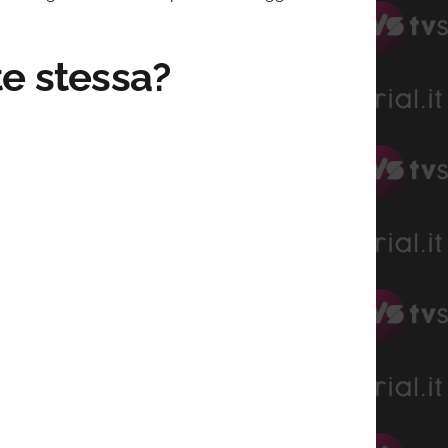
te stessa?