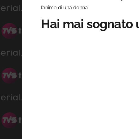
l’animo di una donna.
Hai mai sognato u