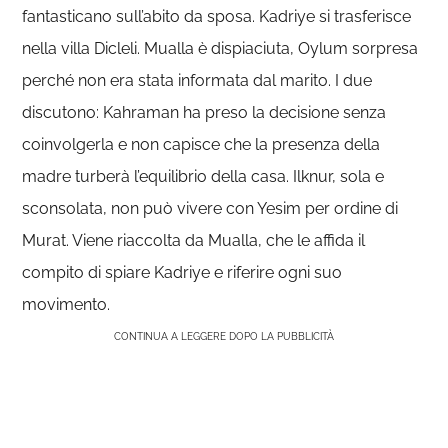
fantasticano sull’abito da sposa. Kadriye si trasferisce
nella villa Dicleli. Mualla è dispiaciuta, Oylum sorpresa
perché non era stata informata dal marito. I due
discutono: Kahraman ha preso la decisione senza
coinvolgerla e non capisce che la presenza della
madre turberà l’equilibrio della casa. Ilknur, sola e
sconsolata, non può vivere con Yesim per ordine di
Murat. Viene riaccolta da Mualla, che le affida il
compito di spiare Kadriye e riferire ogni suo
movimento.
CONTINUA A LEGGERE DOPO LA PUBBLICITÀ