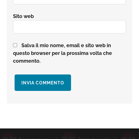
Sito web
Salva il mio nome, email e sito web in
questo browser per la prossima volta che
commento.
Barra
laterale