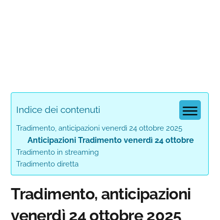
Indice dei contenuti
Tradimento, anticipazioni venerdì 24 ottobre 2025
Anticipazioni Tradimento venerdì 24 ottobre
Tradimento in streaming
Tradimento diretta
Tradimento, anticipazioni
venerdì 24 ottobre 2025