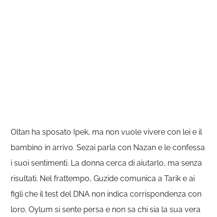
Oltan ha sposato Ipek, ma non vuole vivere con lei e il
bambino in arrivo. Sezai parla con Nazan e le confessa
i suoi sentimenti. La donna cerca di aiutarlo, ma senza
risultati. Nel frattempo, Guzide comunica a Tarik e ai
figli che il test del DNA non indica corrispondenza con
loro. Oylum si sente persa e non sa chi sia la sua vera