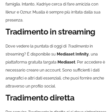
famiglia. Intanto, Kadriye cerca di fare amicizia con
Ilknur e Oznur. Mualla è sempre più irritata dalla sua
presenza.
Tradimento in streaming
Dove vedere la puntata di oggi di
Tradimento
in
streaming? È disponibile su
Mediaset
Infinity
, una
piattaforma gratuita targata
Mediaset
. Per accedere è
necessario creare un account. Sono sufficienti i dati
anagrafici e altri dati essenziali, che puoi fornire anche
attraverso un profilo social.
Tradimento diretta