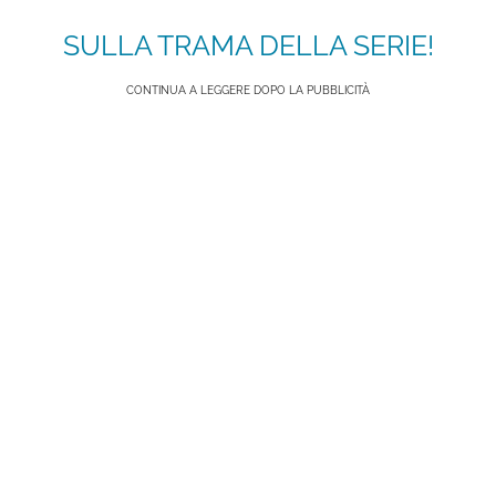
SULLA TRAMA DELLA SERIE!
CONTINUA A LEGGERE DOPO LA PUBBLICITÀ