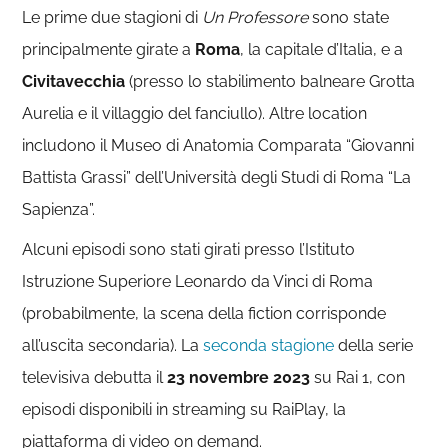
Le prime due stagioni di
Un Professore
sono state
principalmente girate a
Roma
, la capitale d’Italia, e a
Civitavecchia
(presso lo stabilimento balneare Grotta
Aurelia e il villaggio del fanciullo). Altre location
includono il Museo di Anatomia Comparata “Giovanni
Battista Grassi” dell’Università degli Studi di Roma “La
Sapienza”.
Alcuni episodi sono stati girati presso l’Istituto
Istruzione Superiore Leonardo da Vinci di Roma
(probabilmente, la scena della fiction corrisponde
all’uscita secondaria). La
seconda stagione
della serie
televisiva debutta il
23 novembre 2023
su Rai 1, con
episodi disponibili in streaming su RaiPlay, la
piattaforma di video on demand.