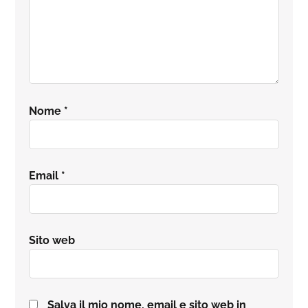
Nome
*
Email
*
Sito web
Salva il mio nome, email e sito web in