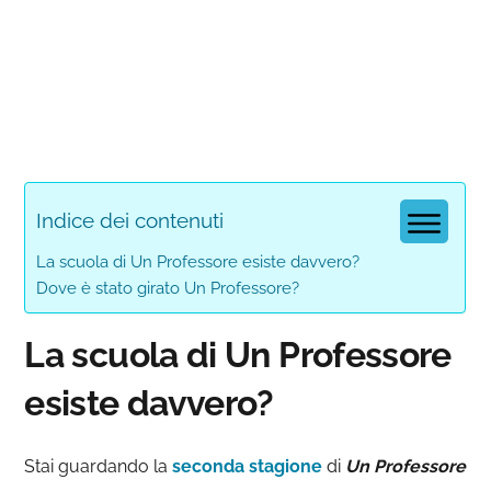
Indice dei contenuti
La scuola di Un Professore esiste davvero?
Dove è stato girato Un Professore?
La scuola di Un Professore
esiste davvero?
Stai guardando la
seconda stagione
di
Un Professore