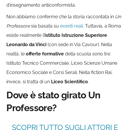
d’insegnamento anticonformista.
Non abbiamo conferme che la storia raccontata in
Un
Professore
sia basata su
eventi reali
. Tuttavia, a Roma
esiste realmente l’
Istituto Istruzione Superiore
Leonardo da Vinci
(con sede in Via Cavour). Nella
realtà, le
offerte formative
della scuola sono tre:
Istituto Tecnico Commerciale, Liceo Scienze Umane
Economico Sociale e Corsi Serali. Nella fiction Rai,
invece, si tratta di un
Liceo Scientifico
.
Dove è stato girato Un
Professore?
SCOPRI TUTTO SUGLI ATTORI E