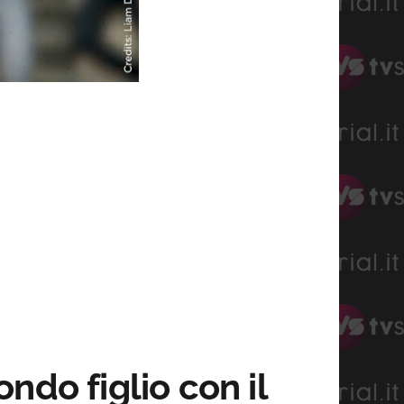
ndo figlio con il