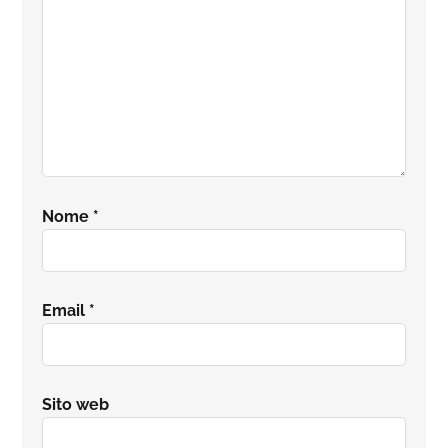
Nome
*
Email
*
Sito web