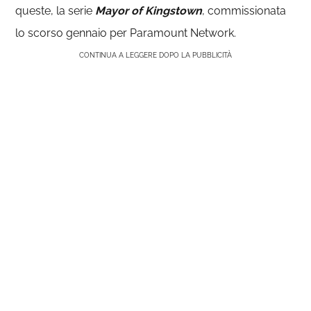
queste, la serie
Mayor of Kingstown
, commissionata
lo scorso gennaio per Paramount Network.
CONTINUA A LEGGERE DOPO LA PUBBLICITÀ