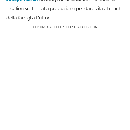
location scelta dalla produzione per dare vita al ranch
della famiglia Dutton.
CONTINUA A LEGGERE DOPO LA PUBBLICITÀ