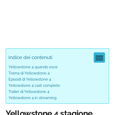
Indice dei contenuti
Yellowstone 4 quando esce
Trama di Yellowstone 4
Episodi di Yellowstone 4
Yellowstone 4 cast completo
Trailer di Yellowstone 4
Yellowstone 4 in streaming
Yellowstone 4 stagione