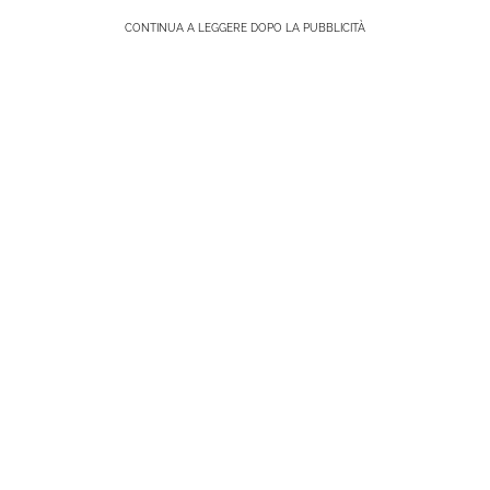
CONTINUA A LEGGERE DOPO LA PUBBLICITÀ