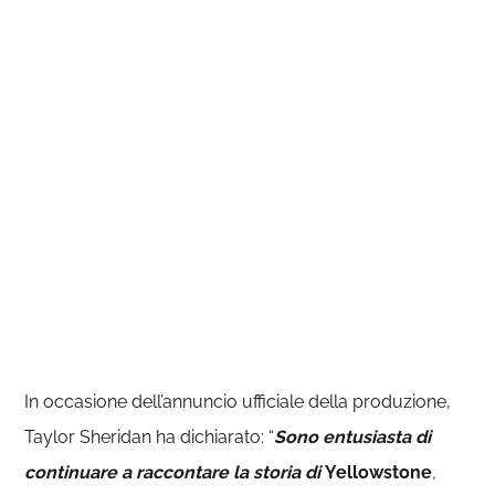
In occasione dell’annuncio ufficiale della produzione,
Taylor Sheridan ha dichiarato: “
Sono entusiasta di
continuare a raccontare la storia di
Yellowstone
,