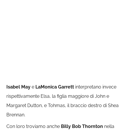
Isabel May
e
LaMonica Garrett
interpretano invece
rispettivamente Elsa, la figlia maggiore di John e
Margaret Dutton, e Tohmas, il braccio destro di Shea
Brennan.
Con loro troviamo anche
Billy Bob Thornton
nella