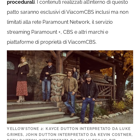
procedurali
. I contenuti realizzati all’interno di questo
patto saranno esclusivi di ViacomCBS inclusi ma non
limitati alla rete Paramount Network, il servizio
streaming Paramount +, CBS e altri marchi e
piattaforme di proprietà di ViacomCBS.
YELLOWSTONE 2: KAYCE DUTTON INTERPRETATO DA LUKE
GRIMES, JOHN DUTTON INTERPRETATO DA KEVIN COSTNER,