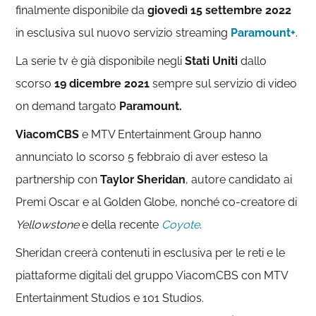
finalmente disponibile da
giovedì 15 settembre 2022
in esclusiva sul nuovo servizio streaming
Paramount+
.
La serie tv è già disponibile negli
Stati Uniti
dallo
scorso
19 dicembre 2021
sempre sul servizio di video
on demand targato
Paramount.
ViacomCBS
e MTV Entertainment Group hanno
annunciato lo scorso 5 febbraio di aver esteso la
partnership con
Taylor Sheridan
, autore candidato ai
Premi Oscar e al Golden Globe, nonché co-creatore di
Yellowstone
e della recente
Coyote
.
Sheridan creerà contenuti in esclusiva per le reti e le
piattaforme digitali del gruppo ViacomCBS con MTV
Entertainment Studios e 101 Studios.