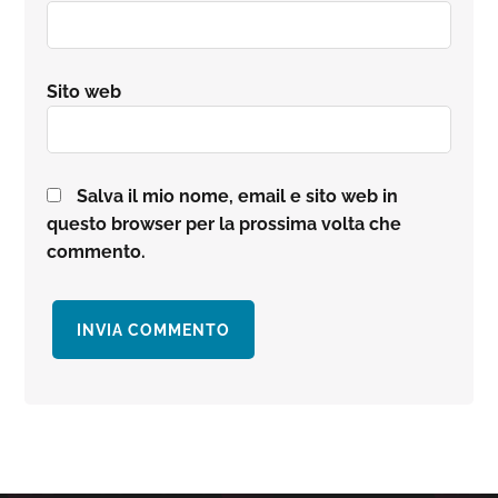
Sito web
Salva il mio nome, email e sito web in
questo browser per la prossima volta che
commento.
Barra