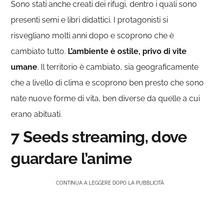
Sono stati anche creati dei rifugi, dentro i quali sono
presenti semi e libri didattici. I protagonisti si
risvegliano molti anni dopo e scoprono che è
cambiato tutto.
L’ambiente è ostile, privo di vite
umane
. Il territorio è cambiato, sia geograficamente
che a livello di clima e scoprono ben presto che sono
nate nuove forme di vita, ben diverse da quelle a cui
erano abituati.
7 Seeds streaming, dove
guardare l’anime
CONTINUA A LEGGERE DOPO LA PUBBLICITÀ