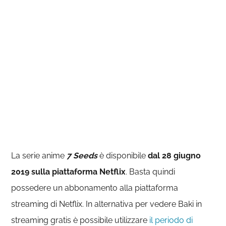
La serie anime
7 Seeds
è disponibile
dal 28 giugno
2019 sulla piattaforma Netflix
. Basta quindi
possedere un abbonamento alla piattaforma
streaming di Netflix. In alternativa per vedere Baki in
streaming gratis è possibile utilizzare
il periodo di