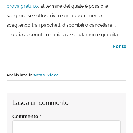
prova gratuito
, al termine del quale è possibile
scegliere se sottoscrivere un abbonamento
scegliendo tra i pacchetti disponibili o cancellare il
proprio account in maniera assolutamente gratuita.
Fonte
Archiviato in:
News
,
Video
Interazioni
Lascia un commento
del
Commento
*
lettore