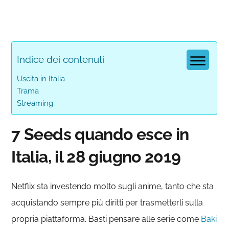
Indice dei contenuti
Uscita in Italia
Trama
Streaming
7 Seeds quando esce in
Italia, il 28 giugno 2019
Netflix sta investendo molto sugli anime, tanto che sta
acquistando sempre più diritti per trasmetterli sulla
propria piattaforma. Basti pensare alle serie come
Baki