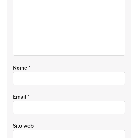
Nome
*
Email
*
Sito web