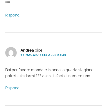
!!!!!
Rispondi
Andrea
dice
30 MAGGIO 2018 ALLE 20:49
Dai per favore mandate in onda la quarta stagione …
potrei suicidarmi ??? asch ti sfacia il numero uno .
Rispondi