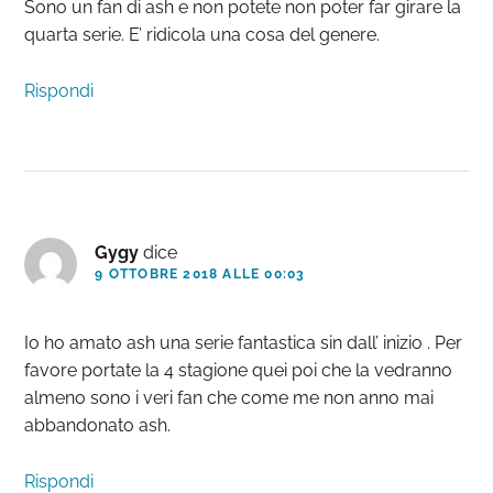
Sono un fan di ash e non potete non poter far girare la
quarta serie. E’ ridicola una cosa del genere.
Rispondi
Gygy
dice
9 OTTOBRE 2018 ALLE 00:03
Io ho amato ash una serie fantastica sin dall’ inizio . Per
favore portate la 4 stagione quei poi che la vedranno
almeno sono i veri fan che come me non anno mai
abbandonato ash.
Rispondi