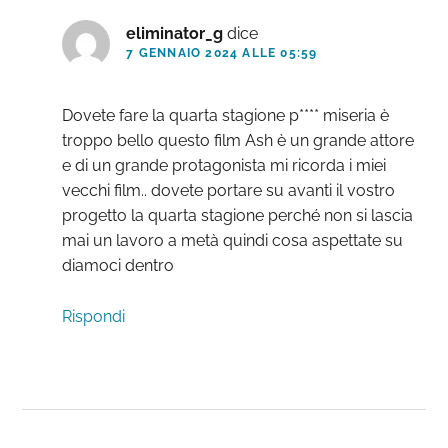
eliminator_g
dice
7 GENNAIO 2024 ALLE 05:59
Dovete fare la quarta stagione p**** miseria è
troppo bello questo film Ash è un grande attore
e di un grande protagonista mi ricorda i miei
vecchi film.. dovete portare su avanti il vostro
progetto la quarta stagione perché non si lascia
mai un lavoro a metà quindi cosa aspettate su
diamoci dentro
Rispondi