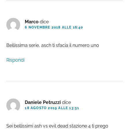
Marco
dice
6 NOVEMBRE 2018 ALLE 16:40
Bellissima serie, asch ti sfacia il numero uno
Rispondi
Daniele Petruzzi
dice
18 AGOSTO 2019 ALLE 13:51
Sei bellissimi ash vs evil dead stazione 4 ti prego