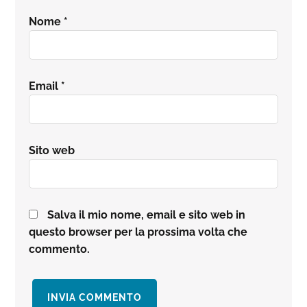
Nome
*
Email
*
Sito web
Salva il mio nome, email e sito web in
questo browser per la prossima volta che
commento.