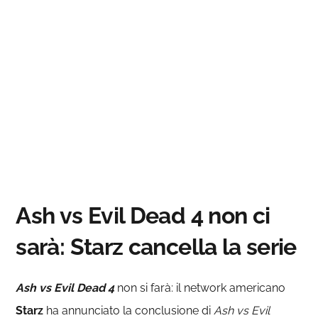
Ash vs Evil Dead 4 non ci
sarà: Starz cancella la serie
Ash vs Evil Dead 4
non si farà: il network americano
Starz
ha annunciato la conclusione di
Ash vs Evil