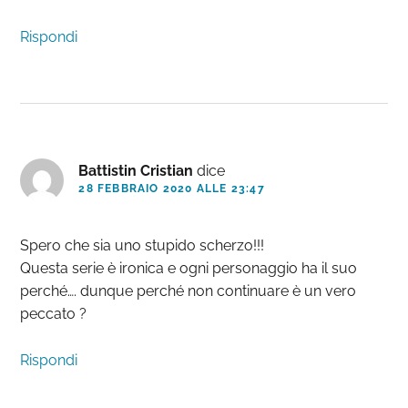
Rispondi
Battistin Cristian
dice
28 FEBBRAIO 2020 ALLE 23:47
Spero che sia uno stupido scherzo!!!
Questa serie è ironica e ogni personaggio ha il suo
perché…. dunque perché non continuare è un vero
peccato ?
Rispondi