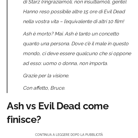
di Starz (ringraziamoli, non insultiamoli, gente).
Hanno reso possibile altre 15 ore di Evil Dead
nella vostra vita – l’equivalente di altri 10 film!
Ash è morto? Mai. Ash è tanto un concetto
quanto una persona. Dove c’è il male in questo
mondo, ci deve essere qualcuno che si oppone
ad esso: uomo o donna, non importa.
Grazie per la visione.
Con affetto, Bruce.
Ash vs Evil Dead come
finisce?
CONTINUA A LEGGERE DOPO LA PUBBLICITÀ