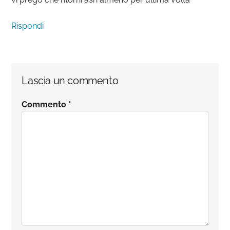
Rispondi
Lascia un commento
Commento
*