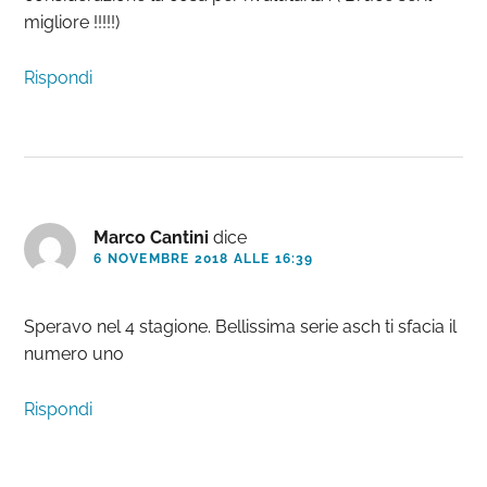
migliore !!!!!)
Rispondi
Marco Cantini
dice
6 NOVEMBRE 2018 ALLE 16:39
Speravo nel 4 stagione. Bellissima serie asch ti sfacia il
numero uno
Rispondi