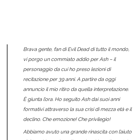
Brava gente, fan di Evil Dead di tutto il mondo,
vi porgo un commiato addio per Ash – il
personaggio da cui ho preso lezioni di
recitazione per 39 anni. A partire da oggi
annuncio il mio ritiro da quella interpretazione.
È giunta l’ora. Ho seguito Ash dai suoi anni
formativi attraverso la sua crisi di mezza età e il
declino. Che emozione! Che privilegio!
Abbiamo avuto una grande rinascita con l’aiuto