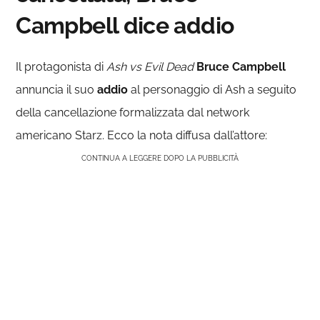
Campbell dice addio
Il protagonista di
Ash vs Evil Dead
Bruce Campbell
annuncia il suo
addio
al personaggio di Ash a seguito
della cancellazione formalizzata dal network
americano Starz. Ecco la nota diffusa dall’attore:
CONTINUA A LEGGERE DOPO LA PUBBLICITÀ