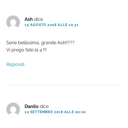
Ash
dice
15 AGOSTO 2018 ALLE 10:31
Serie bellissima, grande Ash!!???
Vi prego fate la 4 !!!
Rispondi
Danilo
dice
10 SETTEMBRE 2018 ALLE 00:00