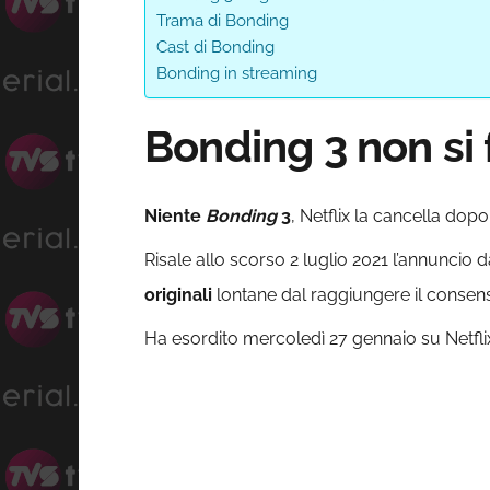
Trama di Bonding
Cast di Bonding
Bonding in streaming
Bonding 3 non si f
Niente
Bonding
3
, Netflix la cancella dopo
Risale allo scorso 2 luglio 2021 l’annuncio 
originali
lontane dal raggiungere il consen
Ha esordito mercoledì 27 gennaio su Netflix