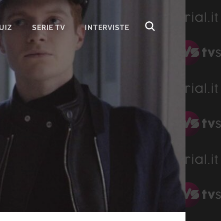
UIZ
SERIE TV
INTERVISTE