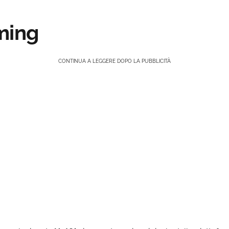
ming
CONTINUA A LEGGERE DOPO LA PUBBLICITÀ