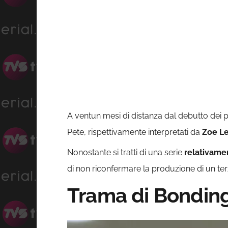
A ventun mesi di distanza dal debutto dei p
Pete, rispettivamente interpretati da
Zoe Le
Nonostante si tratti di una serie
relativam
di non riconfermare la produzione di un ter
Trama di Bonding,