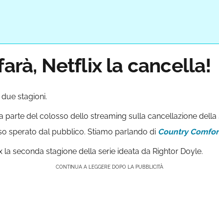
arà, Netflix la cancella!
 due stagioni.
da parte del colosso dello streaming sulla cancellazione della
so sperato dal pubblico. Stiamo parlando di
Country Comfor
 la seconda stagione della serie ideata da Rightor Doyle.
CONTINUA A LEGGERE DOPO LA PUBBLICITÀ