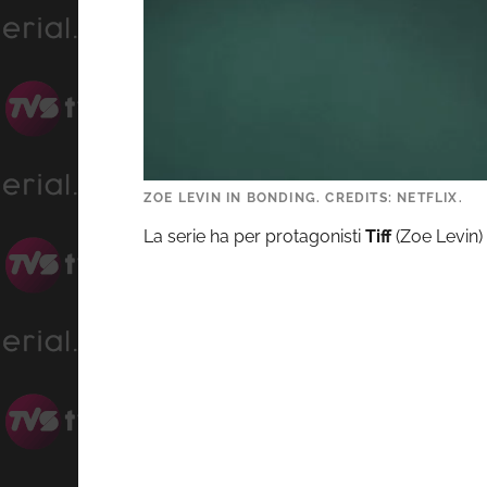
ZOE LEVIN IN BONDING. CREDITS: NETFLIX.
La serie ha per protagonisti
Tiff
(Zoe Levin)