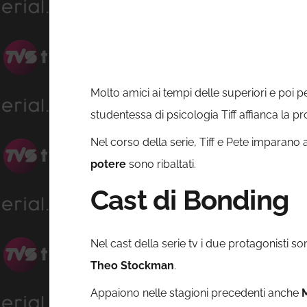
Molto amici ai tempi delle superiori e poi pe
studentessa di psicologia Tiff affianca la p
Nel corso della serie, Tiff e Pete imparano 
potere
sono ribaltati.
Cast di Bonding
Nel cast della serie tv i due protagonisti s
Theo Stockman
.
Appaiono nelle stagioni precedenti anche