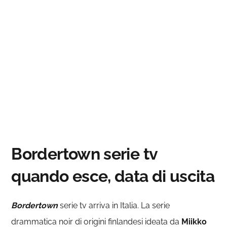
Bordertown serie tv
quando esce, data di uscita
Bordertown
serie tv arriva in Italia. La serie
drammatica noir di origini finlandesi ideata da
Miikko