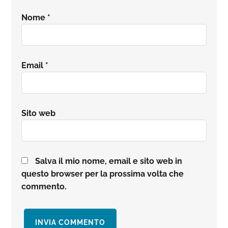
Nome
*
Email
*
Sito web
Salva il mio nome, email e sito web in
questo browser per la prossima volta che
commento.