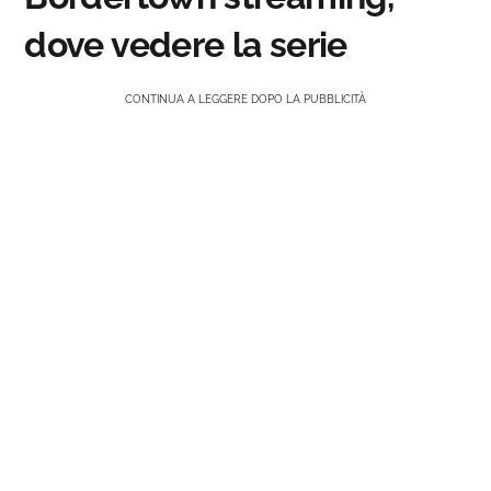
dove vedere la serie
CONTINUA A LEGGERE DOPO LA PUBBLICITÀ