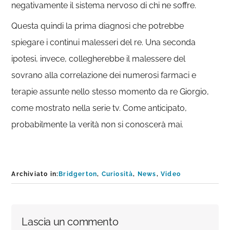
negativamente il sistema nervoso di chi ne soffre.
Questa quindi la prima diagnosi che potrebbe
spiegare i continui malesseri del re. Una seconda
ipotesi, invece, collegherebbe il malessere del
sovrano alla correlazione dei numerosi farmaci e
terapie assunte nello stesso momento da re Giorgio,
come mostrato nella serie tv. Come anticipato,
probabilmente la verità non si conoscerà mai.
Archiviato in:
Bridgerton
,
Curiosità
,
News
,
Video
Interazioni
Lascia un commento