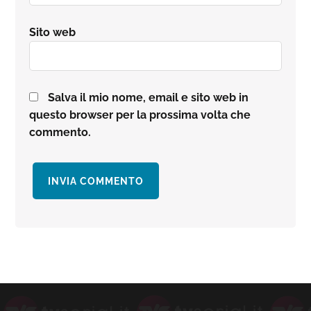
Sito web
Salva il mio nome, email e sito web in
questo browser per la prossima volta che
commento.
Barra
laterale