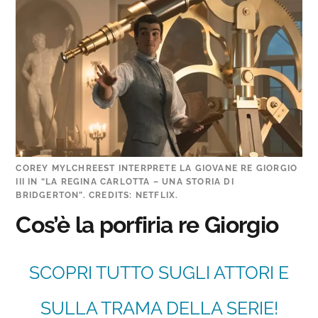
COREY MYLCHREEST INTERPRETE LA GIOVANE RE GIORGIO
III IN “LA REGINA CARLOTTA – UNA STORIA DI
BRIDGERTON”. CREDITS: NETFLIX.
Cos’è la porfiria re Giorgio
SCOPRI TUTTO SUGLI ATTORI E
SULLA TRAMA DELLA SERIE!