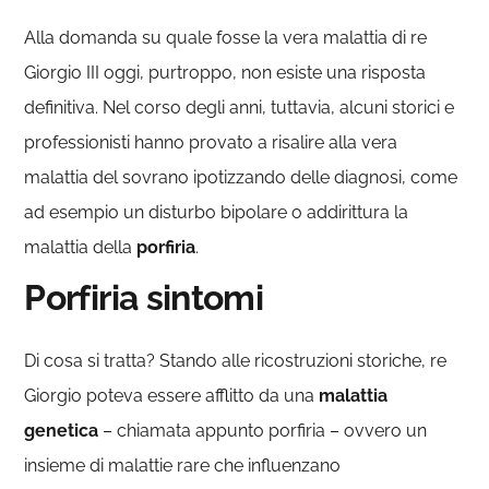
Alla domanda su quale fosse la vera malattia di re
Giorgio III oggi, purtroppo, non esiste una risposta
definitiva. Nel corso degli anni, tuttavia, alcuni storici e
professionisti hanno provato a risalire alla vera
malattia del sovrano ipotizzando delle diagnosi, come
ad esempio un disturbo bipolare o addirittura la
malattia della
porfiria
.
Porfiria sintomi
Di cosa si tratta? Stando alle ricostruzioni storiche, re
Giorgio poteva essere afflitto da una
malattia
genetica
– chiamata appunto porfiria – ovvero un
insieme di malattie rare che influenzano