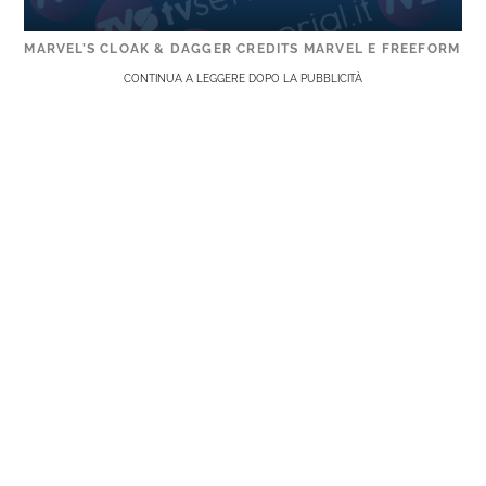
MARVEL’S CLOAK & DAGGER CREDITS MARVEL E FREEFORM
CONTINUA A LEGGERE DOPO LA PUBBLICITÀ