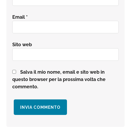
Email
*
Sito web
Salva il mio nome, email e sito web in
questo browser per la prossima volta che
commento.