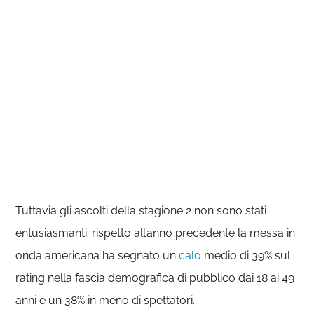
Tuttavia gli ascolti della stagione 2 non sono stati
entusiasmanti: rispetto all’anno precedente la messa in
onda americana ha segnato un
calo
medio di 39% sul
rating nella fascia demografica di pubblico dai 18 ai 49
anni e un 38% in meno di spettatori.