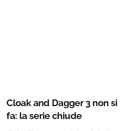
Cloak and Dagger 3 non si
fa: la serie chiude