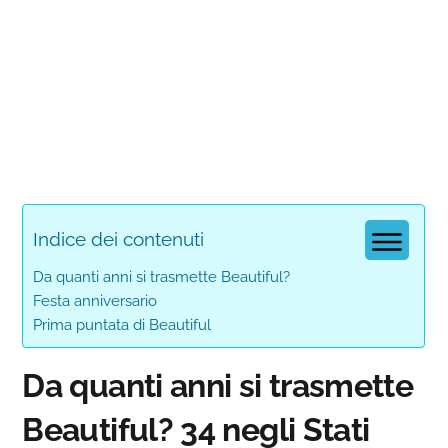
Indice dei contenuti
Da quanti anni si trasmette Beautiful?
Festa anniversario
Prima puntata di Beautiful
Da quanti anni si trasmette
Beautiful? 34 negli Stati