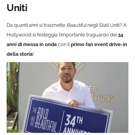
Uniti
Da quanti anni si trasmette
Beautiful
negli Stati Uniti? A
Hollywood si festeggia l’importante traguardo dei
34
anni di messa in onda
con il
primo
fan event drive-in
della storia
!