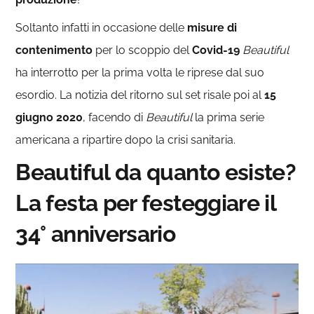
Soltanto infatti in occasione delle
misure di
contenimento
per lo scoppio del
Covid-19
Beautiful
ha interrotto per la prima volta le riprese dal suo
esordio. La notizia del ritorno sul set risale poi al
15
giugno 2020
, facendo di
Beautiful
la prima serie
americana a ripartire dopo la crisi sanitaria.
Beautiful da quanto esiste?
La festa per festeggiare il
34° anniversario