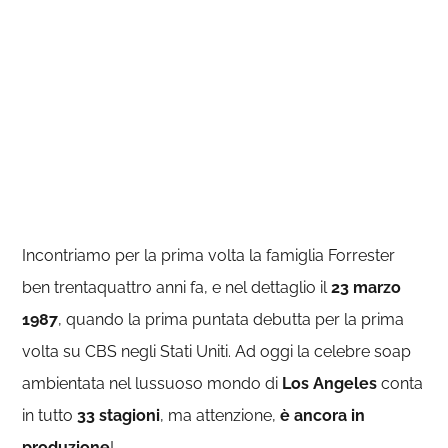
Incontriamo per la prima volta la famiglia Forrester
ben trentaquattro anni fa, e nel dettaglio il
23 marzo
1987
, quando la prima puntata debutta per la prima
volta su CBS negli Stati Uniti. Ad oggi la celebre soap
ambientata nel lussuoso mondo di
Los Angeles
conta
in tutto
33 stagioni
, ma attenzione,
è ancora in
produzione
!