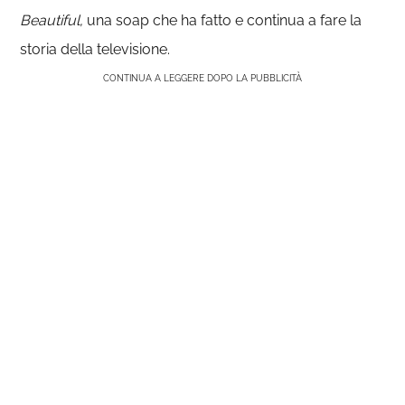
Beautiful,
una soap che ha fatto e continua a fare la
storia della televisione.
CONTINUA A LEGGERE DOPO LA PUBBLICITÀ