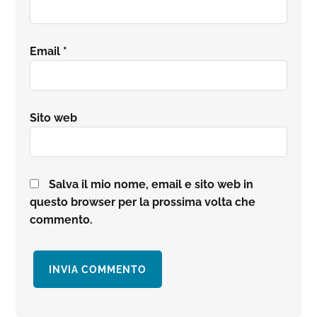
Email
*
Sito web
Salva il mio nome, email e sito web in
questo browser per la prossima volta che
commento.