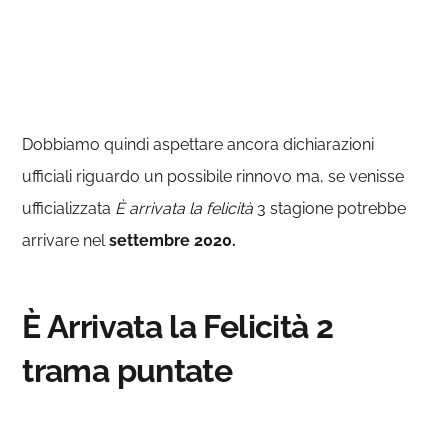
Dobbiamo quindi aspettare ancora dichiarazioni
ufficiali riguardo un possibile rinnovo ma, se venisse
ufficializzata
È arrivata la felicità
3 stagione potrebbe
arrivare nel
settembre 2020.
È Arrivata la Felicità 2
trama puntate