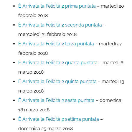
È Arrivata la Felicità 2 prima puntata
– martedì 20
febbraio 2018
È Arrivata la Felicità 2 seconda puntata
–
mercoledì 21 febbraio 2018
È Arrivata la Felicità 2 terza puntata
– martedì 27
febbraio 2018
È Arrivata la Felicità 2 quarta puntata
– martedì 6
marzo 2018
È Arrivata la Felicità 2 quinta puntata
– martedì 13
marzo 2018
È Arrivata la Felicità 2 sesta puntata
– domenica
18 marzo 2018
È Arrivata la Felicità 2 settima puntata
–
domenica 25 marzo 2018