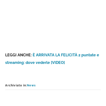
LEGGI ANCHE:
È ARRIVATA LA FELICITÀ 2 puntate e
streaming: dove vederle [VIDEO]
Archiviato in:
News
Interazioni