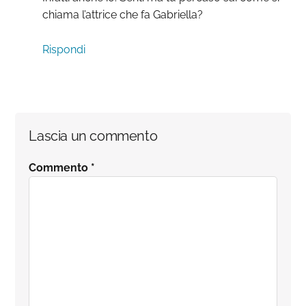
chiama l’attrice che fa Gabriella?
Rispondi
Lascia un commento
Commento
*