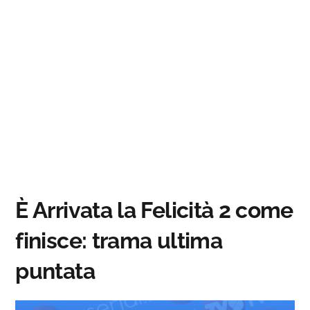
È Arrivata la Felicità 2 come
finisce: trama ultima
puntata