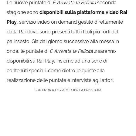
Le nuove puntate di
È Arrivata la Felicità
seconda
stagione sono
disponibili sulla piattaforma video Rai
Play
, servizio video on demand gestito direttamente
dalla Rai dove sono presenti tutti i titoli più forti del
palinsesto. Già dal giorno successivo alla messa in
onda, le puntate di
È Arrivata la Felicità 2
saranno
disponibili su Rai Play, insieme ad una serie di
contenuti speciali, come dietro le quinte alla
realizzazione delle puntate e interviste agli attori.
CONTINUA A LEGGERE DOPO LA PUBBLICITÀ