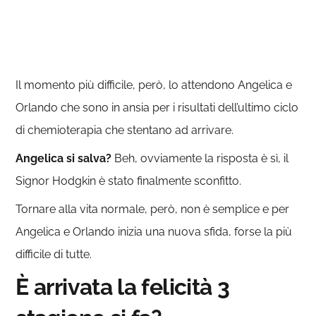
Il momento più difficile, però, lo attendono Angelica e
Orlando che sono in ansia per i risultati dell’ultimo ciclo
di chemioterapia che stentano ad arrivare.
Angelica si salva?
Beh, ovviamente la risposta è sì, il
Signor Hodgkin è stato finalmente sconfitto.
Tornare alla vita normale, però, non è semplice e per
Angelica e Orlando inizia una nuova sfida, forse la più
difficile di tutte.
È arrivata la felicità 3