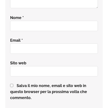
Nome
*
Email
*
Sito web
Salva il mio nome, email e sito web in
questo browser per la prossima volta che
commento.