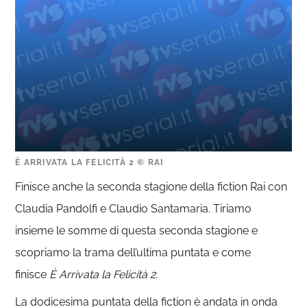
È ARRIVATA LA FELICITÀ 2 © RAI
Finisce anche la seconda stagione della fiction Rai con
Claudia Pandolfi e Claudio Santamaria. Tiriamo
insieme le somme di questa seconda stagione e
scopriamo la trama dell’ultima puntata e come
finisce
È Arrivata la Felicità 2.
La dodicesima puntata della fiction è andata in onda