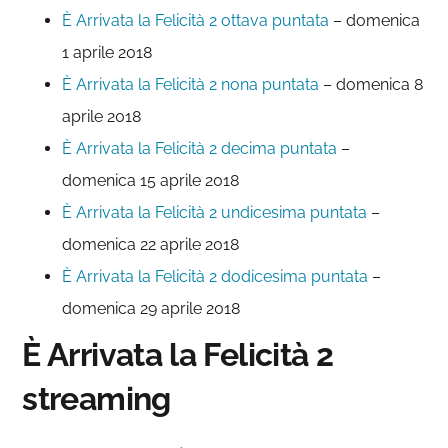
È Arrivata la Felicità 2 ottava puntata
– domenica
1 aprile 2018
È Arrivata la Felicità 2 nona puntata
– domenica 8
aprile 2018
È Arrivata la Felicità 2 decima puntata
–
domenica 15 aprile 2018
È Arrivata la Felicità 2 undicesima puntata
–
domenica 22 aprile 2018
È Arrivata la Felicità 2 dodicesima puntata
–
domenica 29 aprile 2018
È Arrivata la Felicità 2
streaming