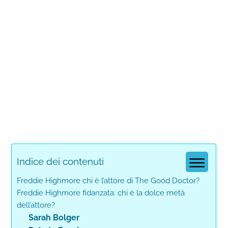
Indice dei contenuti
Freddie Highmore chi è l’attore di The Good Doctor?
Freddie Highmore fidanzata: chi è la dolce metà
dell’attore?
Sarah Bolger