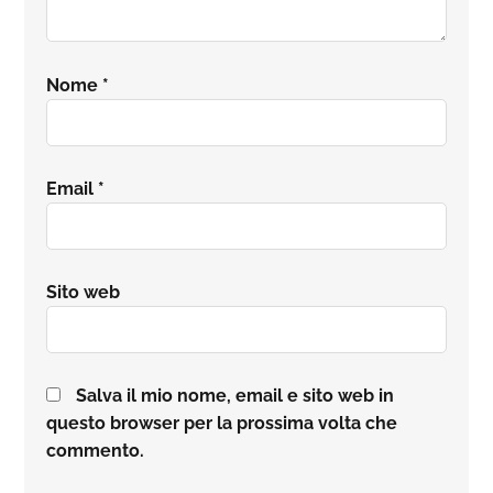
Nome
*
Email
*
Sito web
Salva il mio nome, email e sito web in
questo browser per la prossima volta che
commento.