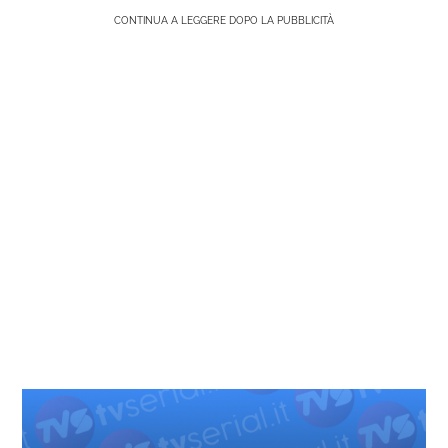
CONTINUA A LEGGERE DOPO LA PUBBLICITÀ