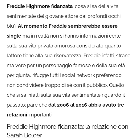
Freddie Highmore fidanzata
: cosa si sa della vita
sentimentale del giovane attore dai profondi occhi
blu?
Al momento Freddie sembrerebbe essere
single
ma in realtà non si hanno informazioni certe
sulla sua vita privata amorosa considerato quanto
l’attore tiene alla sua riservatezza. Freddie infatti, strano
ma vero per un personaggio famoso e della sua età
per giunta, rifugge tutti i social network preferendo
non condividere troppo di sé con il pubblico. Quello
che si sa infatti sulla sua vita sentimentale riguardo il
passato: pare che
dal 2006 al 2016 abbia avuto tre
relazioni
importanti.
Freddie Highmore fidanzata: la relazione con
Sarah Bolger