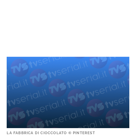
LA FABBRICA DI CIOCCOLATO © PINTEREST