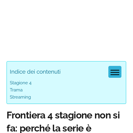
Indice dei contenuti
Stagione 4
Trama
Streaming
Frontiera 4 stagione non si
fa: perché la serie è