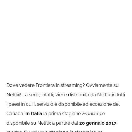
Dove vedere Frontiera in streaming? Ovviamente su
Netflix! La serie, infatti, viene distribuita da Netflix in tutti
i paesi in cui il servizio è disponibile ad eccezione del
Canada.
In Italia
la prima stagione
Frontiera
è
disponibile su Netflix a partire dal
20 gennaio 2017
,