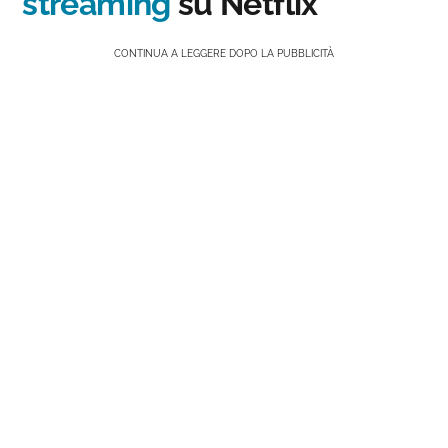
streaming
su Netflix
CONTINUA A LEGGERE DOPO LA PUBBLICITÀ