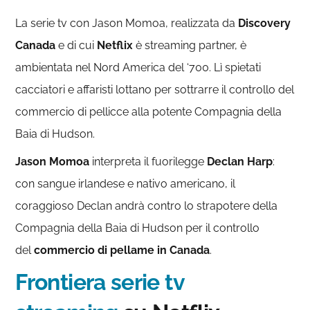
La serie tv con Jason Momoa, realizzata da
Discovery
Canada
e di cui
Netflix
è streaming partner, è
ambientata nel Nord America del ‘700. Lì spietati
cacciatori e affaristi lottano per sottrarre il controllo del
commercio di pellicce alla potente Compagnia della
Baia di Hudson.
Jason Momoa
interpreta il fuorilegge
Declan Harp
:
con sangue irlandese e nativo americano, il
coraggioso Declan andrà contro lo strapotere della
Compagnia della Baia di Hudson per il controllo
del
commercio di pellame in Canada
.
Frontiera serie tv