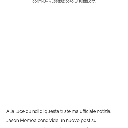
CONTINUA A LEGGERE DOPO LA PUBBLICITÀ
Alla luce quindi di questa triste ma ufficiale notizia,
Jason Momoa condivide un nuovo post su