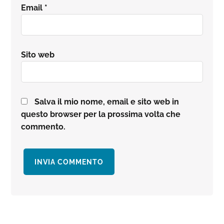
Email
*
Sito web
Salva il mio nome, email e sito web in
questo browser per la prossima volta che
commento.