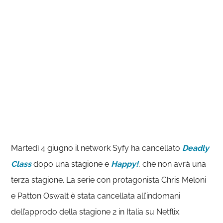
Martedì 4 giugno il network Syfy ha cancellato
Deadly
Class
dopo una stagione e
Happy!
, che non avrà una
terza stagione. La serie con protagonista Chris Meloni
e Patton Oswalt è stata cancellata all’indomani
dell’approdo della stagione 2 in Italia su Netflix.