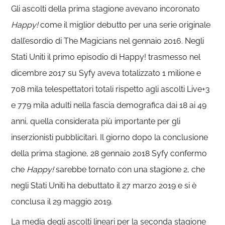
Gli ascolti della prima stagione avevano incoronato
Happy!
come il miglior debutto per una serie originale
dall’esordio di The Magicians nel gennaio 2016. Negli
Stati Uniti il primo episodio di Happy! trasmesso nel
dicembre 2017 su Syfy aveva totalizzato 1 milione e
708 mila telespettatori totali rispetto agli ascolti Live+3
e 779 mila adulti nella fascia demografica dai 18 ai 49
anni, quella considerata più importante per gli
inserzionisti pubblicitari. Il giorno dopo la conclusione
della prima stagione, 28 gennaio 2018 Syfy confermo
che
Happy!
sarebbe tornato con una stagione 2, che
negli Stati Uniti ha debuttato il 27 marzo 2019 e si è
conclusa il 29 maggio 2019.
La media degli ascolti lineari per la seconda stagione