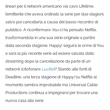
lineari per il network americano via cavo Lifetime,
l’emittente che aveva ordinato la serie per due stagioni,
salvo poi cancellarla a causa del basso riscontro di
pubblico. A riconfermare
You
ci ha pensato Netflix,
trasformandola in una sua serie originale a partire
dalla seconda stagione. Happy! seguirà le orme di You
e sarà la più recente serie ad essere salvata dallo
streaming dopo la cancellazione da parte di un
network (citofonare
Lucifer
)? Stando alle fonti di
Deadline, una terza stagione di
Happy!
su Netflix al
momento sembra improbabile ma Universal Cable
Productions continua a impegnarsi per trovare una
nuova casa alla serie.