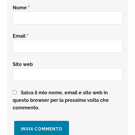
Nome
*
Email
*
Sito web
Salva il mio nome, email e sito web in
questo browser per la prossima volta che
commento.