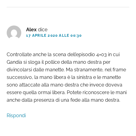
Alex
dice
17 APRILE 2020 ALLE 00:30
Controllate anche la scena dell’episodio 4×03 in cui
Gandia si sloga il pollice della mano destra per
divincolarsi dalle manette. Ma stranamente, nel frame
successivo, la mano libera è la sinistra e le manette
sono attaccate alla mano destra che invece doveva
essere quella ormai libera. Potete riconoscere le mani
anche dalla presenza di una fede alla mano destra.
Rispondi