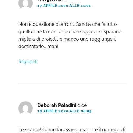
17 APRILE 2020 ALLE 11:01
Non è questione di errori… Gandia che fa tutto
quello che fa con un pollice slogato, si sparano
migliaia di proiettili e manco uno raggiunge il
destinatario… mah!
Rispondi
Deborah Paladini
dice
18 APRILE 2020 ALLE 08:09
Le scarpe! Come facevano a sapere il numero di