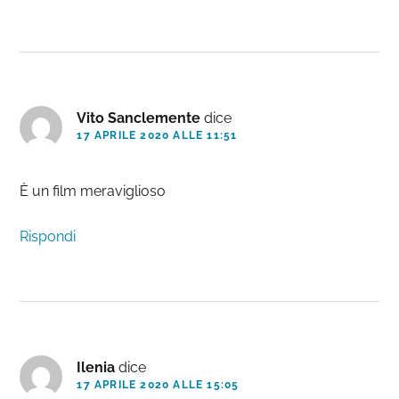
Vito Sanclemente
dice
17 APRILE 2020 ALLE 11:51
È un film meraviglioso
Rispondi
Ilenia
dice
17 APRILE 2020 ALLE 15:05