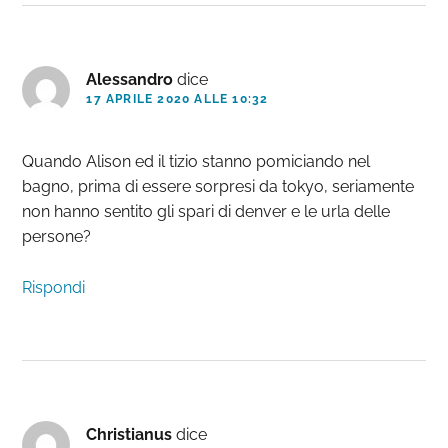
Alessandro
dice
17 APRILE 2020 ALLE 10:32
Quando Alison ed il tizio stanno pomiciando nel
bagno, prima di essere sorpresi da tokyo, seriamente
non hanno sentito gli spari di denver e le urla delle
persone?
Rispondi
Christianus
dice