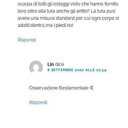
scarpa di tutti gli ostaggi visto che hanno fornito
loro oltre alla tuta anche gli anfibi? La tuta puo’
avere una misura standard per cui ogni corpo si
adatti dentro,ma i piedi no!
Rispondi
Lin
dice
8 SETTEMBRE 2022 ALLE 10:39
Osservazione fondamentale 🤙
Rispondi