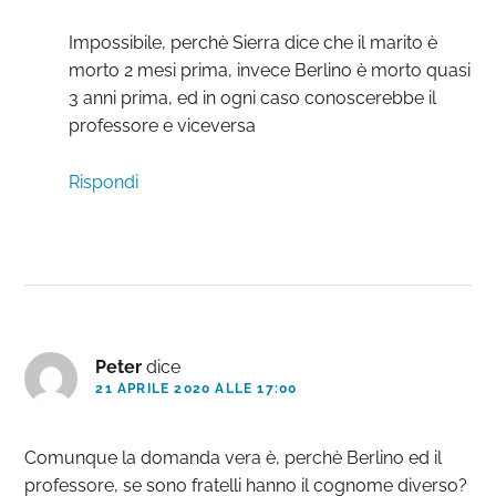
Impossibile, perchè Sierra dice che il marito è
morto 2 mesi prima, invece Berlino è morto quasi
3 anni prima, ed in ogni caso conoscerebbe il
professore e viceversa
Rispondi
Peter
dice
21 APRILE 2020 ALLE 17:00
Comunque la domanda vera è, perchè Berlino ed il
professore, se sono fratelli hanno il cognome diverso?