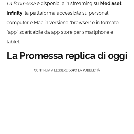
La Promessa
è disponibile in streaming su
Mediaset
Infinity
, la piattaforma accessibile su personal
computer e Mac in versione “browser” e in formato
“app” scaricabile da app store per smartphone e
tablet.
La Promessa replica di oggi
CONTINUA A LEGGERE DOPO LA PUBBLICITÀ