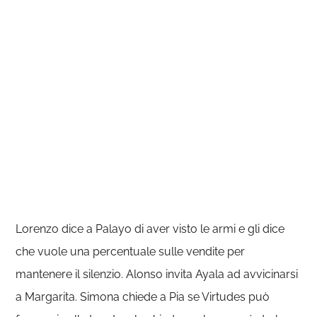
Lorenzo dice a Palayo di aver visto le armi e gli dice
che vuole una percentuale sulle vendite per
mantenere il silenzio. Alonso invita Ayala ad avvicinarsi
a Margarita. Simona chiede a Pia se Virtudes può