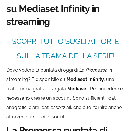
su Mediaset Infinity in
streaming
SCOPRI TUTTO SUGLI ATTORI E
SULLA TRAMA DELLA SERIE!
Dove vedere la puntata di oggi di
La Promessa
in
streaming? È disponibile su
Mediaset
Infinity
, una
piattaforma gratuita targata
Mediaset
. Per accedere è
necessario creare un account. Sono sufficienti i dati
anagrafici e altri dati essenziali, che puoi fornire anche
attraverso un profilo social.
La Promessa puntata di