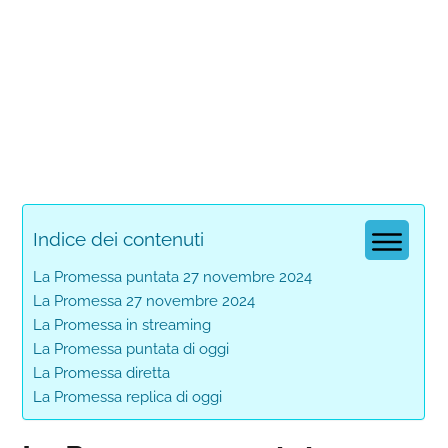
Indice dei contenuti
La Promessa puntata 27 novembre 2024
La Promessa 27 novembre 2024
La Promessa in streaming
La Promessa puntata di oggi
La Promessa diretta
La Promessa replica di oggi