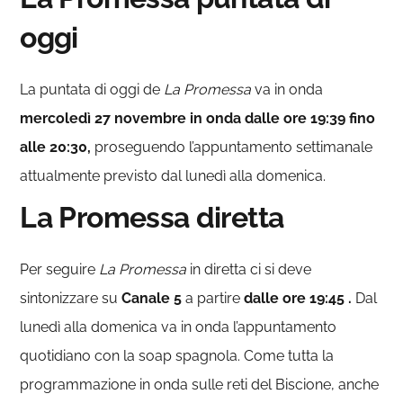
oggi
La puntata di oggi de
La Promessa
va in onda
mercoledì 27 novembre in onda dalle ore 19:39 fino
alle 20:30,
proseguendo l’appuntamento settimanale
attualmente previsto dal lunedì alla domenica.
La Promessa diretta
Per seguire
La Promessa
in diretta ci si deve
sintonizzare su
Canale
5
a partire
dalle ore 19:45 .
Dal
lunedì alla domenica va in onda l’appuntamento
quotidiano con la soap spagnola. Come tutta la
programmazione in onda sulle reti del Biscione, anche