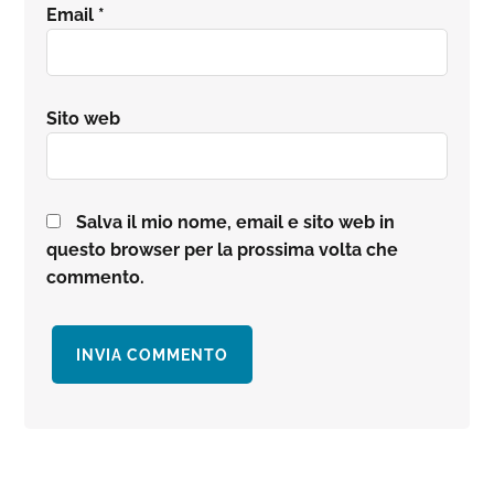
Email
*
Sito web
Salva il mio nome, email e sito web in
questo browser per la prossima volta che
commento.