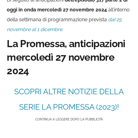
oggi in onda
mercoledì 27 novembre 2024
all’interno
della settimana di programmazione prevista
dal 25
novembre al 1 dicembre.
La Promessa, anticipazioni
mercoledì 27 novembre
2024
SCOPRI ALTRE NOTIZIE DELLA
SERIE LA PROMESSA (2023)!
CONTINUA A LEGGERE DOPO LA PUBBLICITÀ