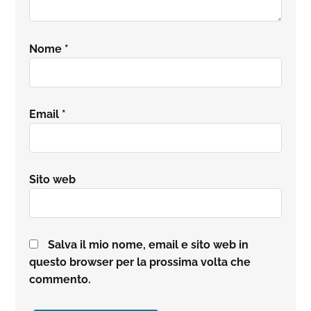
Nome
*
Email
*
Sito web
Salva il mio nome, email e sito web in
questo browser per la prossima volta che
commento.