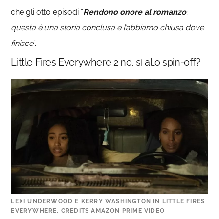
che gli otto episodi “
Rendono onore al romanzo
:
questa è una storia conclusa e l’abbiamo chiusa dove
finisce
”.
Little Fires Everywhere 2 no, sì allo spin-off?
LEXI UNDERWOOD E KERRY WASHINGTON IN LITTLE FIRES
EVERYWHERE. CREDITS AMAZON PRIME VIDEO