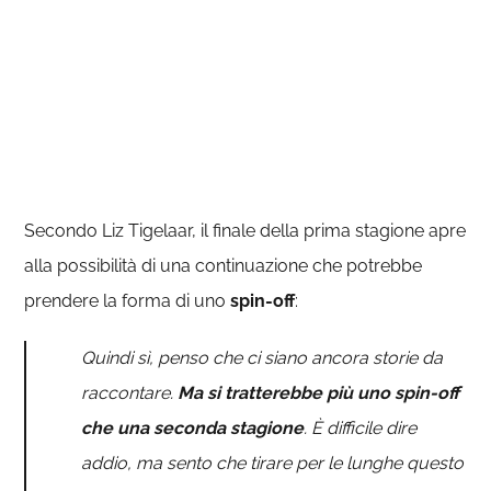
Secondo Liz Tigelaar, il finale della prima stagione apre
alla possibilità di una continuazione che potrebbe
prendere la forma di uno
spin-off
:
Quindi sì, penso che ci siano ancora storie da
raccontare.
Ma si tratterebbe più uno spin-off
che una seconda stagione
. È difficile dire
addio, ma sento che tirare per le lunghe questo