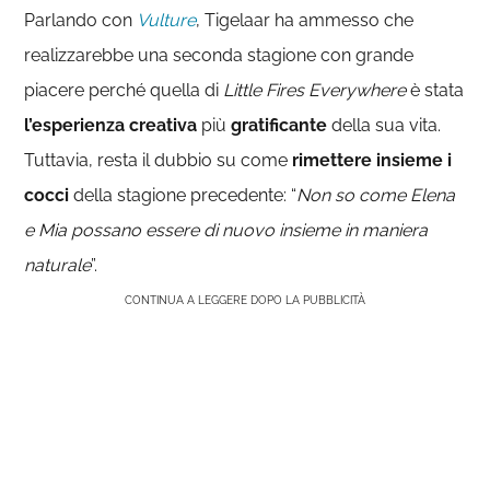
Parlando con
Vulture
, Tigelaar ha ammesso che
realizzarebbe una seconda stagione con grande
piacere perché quella di
Little Fires Everywhere
è stata
l’esperienza creativa
più
gratificante
della sua vita.
Tuttavia, resta il dubbio su come
rimettere insieme i
cocci
della stagione precedente: “
Non so come Elena
e Mia possano essere di nuovo insieme in maniera
naturale
”.
CONTINUA A LEGGERE DOPO LA PUBBLICITÀ