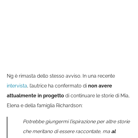
Ng è rimasta dello stesso avviso. In una recente
intervista
, l’autrice ha confermato di
non avere
attualmente in progetto
di continuare le storie di Mia,
Elena e della famiglia Richardson:
Potrebbe giungermi l’ispirazione per altre storie
che meritano di essere raccontate, ma
al