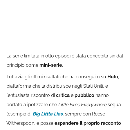
La serie limitata in otto episodi è stata concepita sin dal
principio come
mini-serie
.
Tuttavia gli ottimi risultati che ha conseguito su
Hulu
,
piattaforma che la distribuisce negli Stati Uniti, e
l’entusiasta riscontro di
critica
e
pubblico
hanno
portato a ipotizzare che
Little Fires Everywhere
segua
l’esempio di
Big Little Lies
, sempre con Reese
Witherspoon, e possa
espandere il proprio racconto