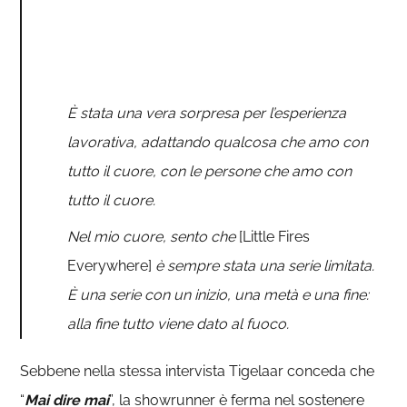
È stata una vera sorpresa per l’esperienza
lavorativa, adattando qualcosa che amo con
tutto il cuore, con le persone che amo con
tutto il cuore.
Nel mio cuore, sento che
[Little Fires
Everywhere]
è sempre stata una serie limitata.
È una serie con un inizio, una metà e una fine:
alla fine tutto viene dato al fuoco.
Sebbene nella stessa intervista Tigelaar conceda che
“
Mai dire mai
”, la showrunner è ferma nel sostenere