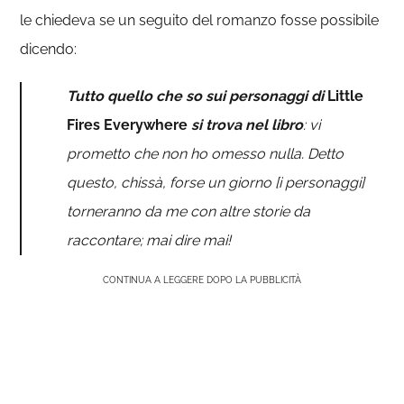
le chiedeva se un seguito del romanzo fosse possibile
dicendo:
Tutto quello che so sui personaggi di
Little
Fires Everywhere
si trova nel libro
: vi
prometto che non ho omesso nulla. Detto
questo, chissà, forse un giorno [i personaggi]
torneranno da me con altre storie da
raccontare; mai dire mai!
CONTINUA A LEGGERE DOPO LA PUBBLICITÀ