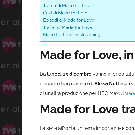
Trama di Made for Love
Cast di Made for Love
Episodi di Made for Love
Trailer di Made for Love
Made for Love in streaming
Made for Love, in
Da
lunedì 13 dicembre
vanno in onda tutti 
romanzo tragicomico di
Alissa Nutting,
ed
di un’altra produzione per HBO Max,
Statio
Made for Love tra
La serie affronta un tema importante e comp