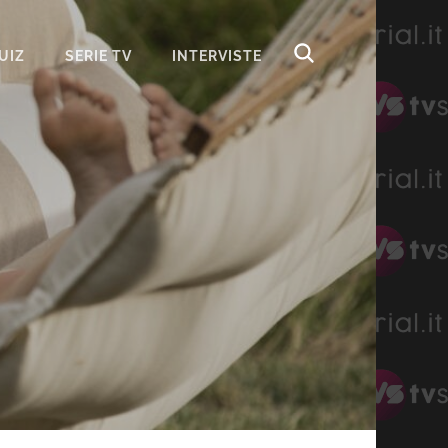
UIZ
SERIE TV
INTERVISTE