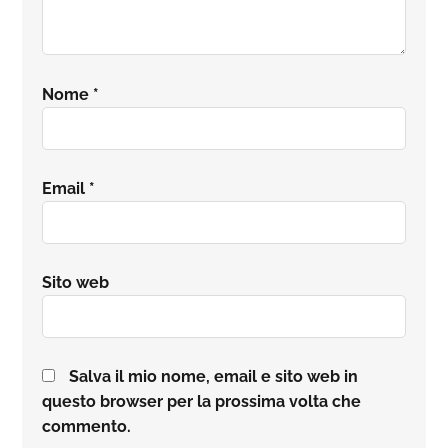
Nome
*
Email
*
Sito web
Salva il mio nome, email e sito web in
questo browser per la prossima volta che
commento.