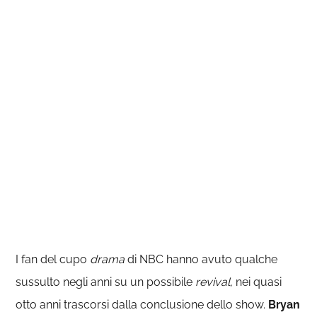
I fan del cupo
drama
di NBC hanno avuto qualche
sussulto negli anni su un possibile
revival,
nei quasi
otto anni trascorsi dalla conclusione dello show.
Bryan