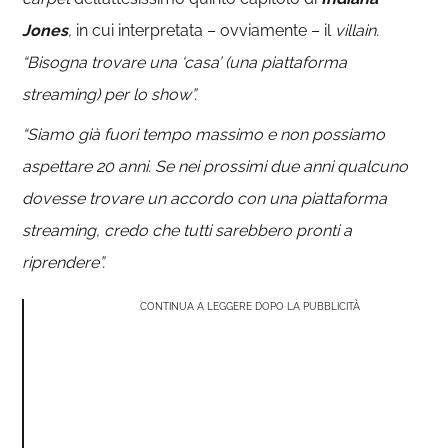
Jones
,
in cui interpretata – ovviamente – il
villain.
“Bisogna trovare una ‘casa’ (una piattaforma
streaming) per lo show”.
“Siamo già fuori tempo massimo e non possiamo
aspettare 20 anni. Se nei prossimi due anni qualcuno
dovesse trovare un accordo con una piattaforma
streaming, credo che tutti sarebbero pronti a
riprendere”.
CONTINUA A LEGGERE DOPO LA PUBBLICITÀ