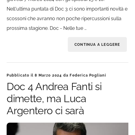
Nell'ultima puntata di Doc 3 ci sono importanti novità e
scossoni che avranno non poche ripercussioni sulla
prossima stagione. Doc - Nelle tue …
CONTINUA A LEGGERE
Pubblicato il
8 Marzo 2024
da
Federica Pogliani
Doc 4 Andrea Fanti si
dimette, ma Luca
Argentero ci sarà