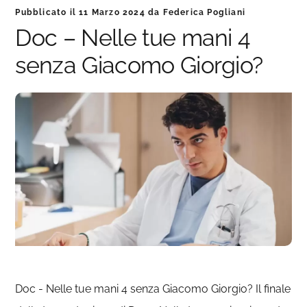
Pubblicato il
11 Marzo 2024
da
Federica Pogliani
Doc – Nelle tue mani 4
senza Giacomo Giorgio?
Doc - Nelle tue mani 4 senza Giacomo Giorgio? Il finale