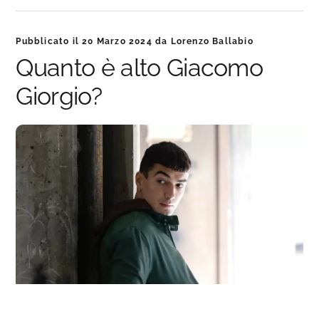
Pubblicato il
20 Marzo 2024
da
Lorenzo Ballabio
Quanto è alto Giacomo
Giorgio?