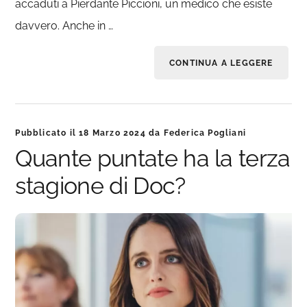
accaduti a Pierdante Piccioni, un medico che esiste
davvero. Anche in …
CONTINUA A LEGGERE
Pubblicato il
18 Marzo 2024
da
Federica Pogliani
Quante puntate ha la terza
stagione di Doc?