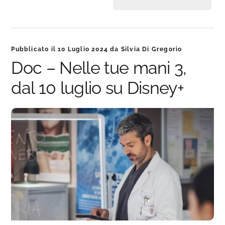
Pubblicato il
10 Luglio 2024
da
Silvia Di Gregorio
Doc – Nelle tue mani 3,
dal 10 luglio su Disney+