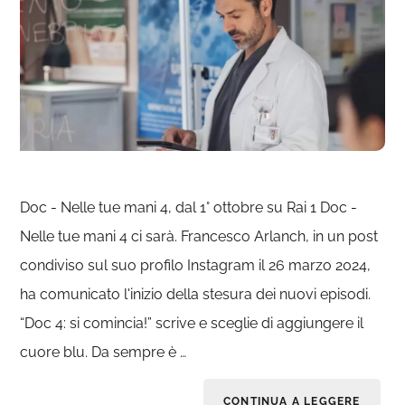
Doc - Nelle tue mani 4, dal 1° ottobre su Rai 1 Doc -
Nelle tue mani 4 ci sarà. Francesco Arlanch, in un post
condiviso sul suo profilo Instagram il 26 marzo 2024,
ha comunicato l'inizio della stesura dei nuovi episodi.
“Doc 4: si comincia!” scrive e sceglie di aggiungere il
cuore blu. Da sempre è …
CONTINUA A LEGGERE