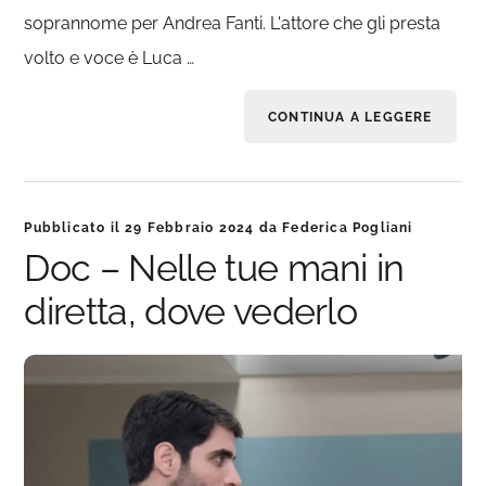
soprannome per Andrea Fanti. L'attore che gli presta
volto e voce è Luca …
CONTINUA A LEGGERE
Pubblicato il
29 Febbraio 2024
da
Federica Pogliani
Doc – Nelle tue mani in
diretta, dove vederlo