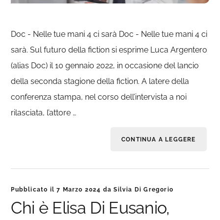
Doc - Nelle tue mani 4 ci sarà Doc - Nelle tue mani 4 ci
sarà. Sul futuro della fiction si esprime Luca Argentero
(alias Doc) il 10 gennaio 2022, in occasione del lancio
della seconda stagione della fiction. A latere della
conferenza stampa, nel corso dell’intervista a noi
rilasciata, l’attore …
CONTINUA A LEGGERE
Pubblicato il
7 Marzo 2024
da
Silvia Di Gregorio
Chi è Elisa Di Eusanio,