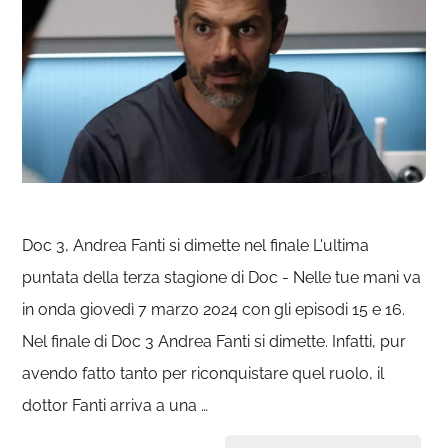
Doc 3, Andrea Fanti si dimette nel finale L'ultima
puntata della terza stagione di Doc - Nelle tue mani va
in onda giovedì 7 marzo 2024 con gli episodi 15 e 16.
Nel finale di Doc 3 Andrea Fanti si dimette. Infatti, pur
avendo fatto tanto per riconquistare quel ruolo, il
dottor Fanti arriva a una …