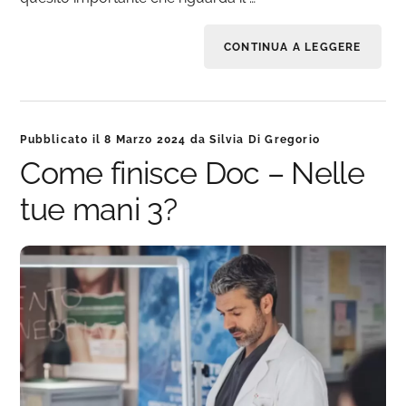
CONTINUA A LEGGERE
Pubblicato il
8 Marzo 2024
da
Silvia Di Gregorio
Come finisce Doc – Nelle
tue mani 3?