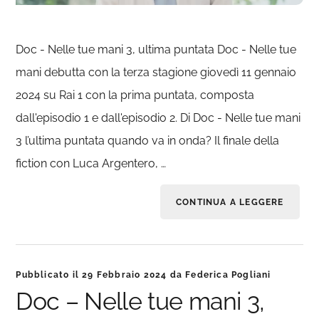
Doc - Nelle tue mani 3, ultima puntata Doc - Nelle tue
mani debutta con la terza stagione giovedì 11 gennaio
2024 su Rai 1 con la prima puntata, composta
dall'episodio 1 e dall'episodio 2. Di Doc - Nelle tue mani
3 l’ultima puntata quando va in onda? Il finale della
fiction con Luca Argentero, …
CONTINUA A LEGGERE
Pubblicato il
29 Febbraio 2024
da
Federica Pogliani
Doc – Nelle tue mani 3,