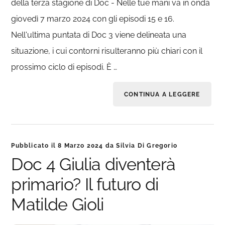
della terza stagione di Doc - Nelle tue mani va in onda
giovedì 7 marzo 2024 con gli episodi 15 e 16.
Nell'ultima puntata di Doc 3 viene delineata una
situazione, i cui contorni risulteranno più chiari con il
prossimo ciclo di episodi. È …
CONTINUA A LEGGERE
Pubblicato il
8 Marzo 2024
da
Silvia Di Gregorio
Doc 4 Giulia diventerà
primario? Il futuro di
Matilde Gioli