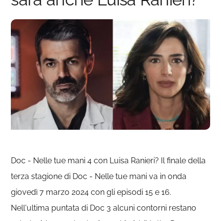
Doc - Nelle tue mani 4 con Luisa Ranieri? Il finale della
terza stagione di Doc - Nelle tue mani va in onda
giovedì 7 marzo 2024 con gli episodi 15 e 16.
Nell'ultima puntata di Doc 3 alcuni contorni restano