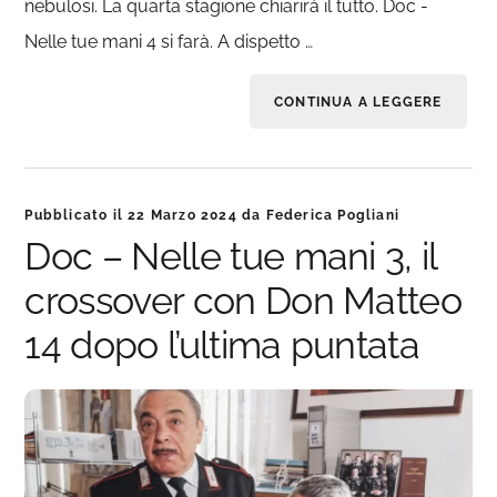
nebulosi. La quarta stagione chiarirà il tutto. Doc -
Nelle tue mani 4 si farà. A dispetto …
CONTINUA A LEGGERE
Pubblicato il
22 Marzo 2024
da
Federica Pogliani
Doc – Nelle tue mani 3, il
crossover con Don Matteo
14 dopo l’ultima puntata