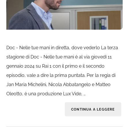
Doc - Nelle tue mani in diretta, dove vederlo La terza
stagione di Doc - Nelle tue mani è al via giovedì 11
gennaio 2024 su Rai 1 con il primo e il secondo
episodio, vale a dire la prima puntata. Per la regia di
Jan Maria Michelini, Nicola Abbatangelo e Matteo
Oleotto, è una produzione Lux Vide, …
CONTINUA A LEGGERE