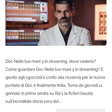
Doc Nelle tue mani 3 in streaming, dove vederlo?
Come guardare Doc Nelle tue mani 3 in streaming? È
giunto agli sgoccioli il conto alla rovescia per le nuove
puntate di Doc è finalmente finita. Torna da giovedì 11
gennaio in prima serata su Rai 1 la fiction basata
sull'incredibile storia vera del …