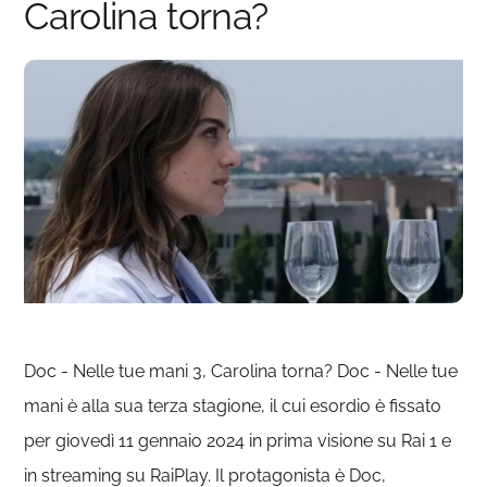
Carolina torna?
Doc - Nelle tue mani 3, Carolina torna? Doc - Nelle tue
mani è alla sua terza stagione, il cui esordio è fissato
per giovedì 11 gennaio 2024 in prima visione su Rai 1 e
in streaming su RaiPlay. Il protagonista è Doc,