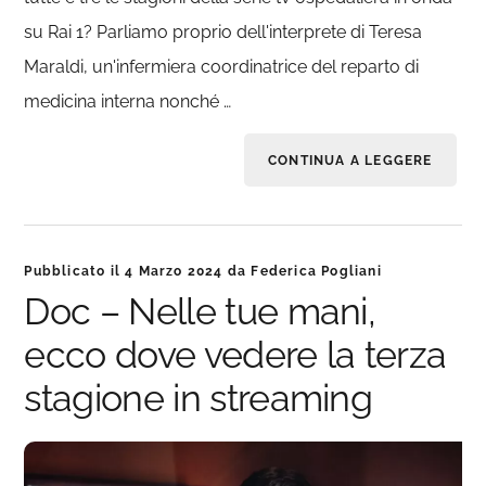
su Rai 1? Parliamo proprio dell'interprete di Teresa
Maraldi, un'infermiera coordinatrice del reparto di
medicina interna nonché …
CONTINUA A LEGGERE
Pubblicato il
4 Marzo 2024
da
Federica Pogliani
Doc – Nelle tue mani,
ecco dove vedere la terza
stagione in streaming