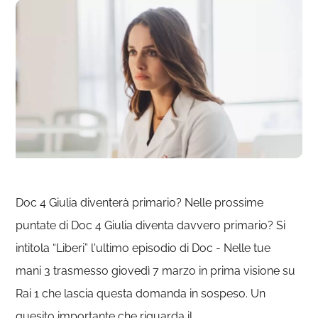
Doc 4 Giulia diventerà primario? Nelle prossime
puntate di Doc 4 Giulia diventa davvero primario? Si
intitola “Liberi” l'ultimo episodio di Doc - Nelle tue
mani 3 trasmesso giovedì 7 marzo in prima visione su
Rai 1 che lascia questa domanda in sospeso. Un
quesito importante che riguarda il …