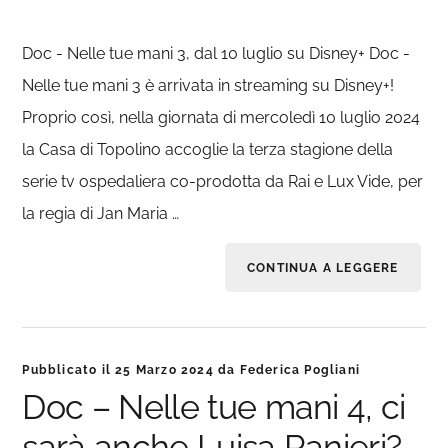
Doc - Nelle tue mani 3, dal 10 luglio su Disney+ Doc -
Nelle tue mani 3 è arrivata in streaming su Disney+!
Proprio così, nella giornata di mercoledì 10 luglio 2024
la Casa di Topolino accoglie la terza stagione della
serie tv ospedaliera co-prodotta da Rai e Lux Vide, per
la regia di Jan Maria …
CONTINUA A LEGGERE
Pubblicato il
25 Marzo 2024
da
Federica Pogliani
Doc – Nelle tue mani 4, ci
sarà anche Luisa Ranieri?