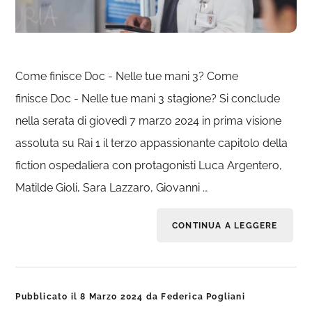
Come finisce Doc - Nelle tue mani 3? Come
finisce Doc - Nelle tue mani 3 stagione? Si conclude
nella serata di giovedì 7 marzo 2024 in prima visione
assoluta su Rai 1 il terzo appassionante capitolo della
fiction ospedaliera con protagonisti Luca Argentero,
Matilde Gioli, Sara Lazzaro, Giovanni …
CONTINUA A LEGGERE
Pubblicato il
8 Marzo 2024
da
Federica Pogliani