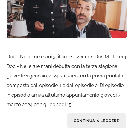
Doc - Nelle tue mani 3, il crossover con Don Matteo 14
Doc - Nelle tue mani debutta con la terza stagione
giovedì 11 gennaio 2024 su Rai 1 con la prima puntata,
composta dall'episodio 1 e dall'episodio 2. Di episodio
in episodio arriva all'ultimo appuntamento giovedì 7
marzo 2024 con gli episodi 15 …
CONTINUA A LEGGERE