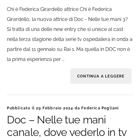
Chi è Federica Girardello attrice Chi è Federica
Girardello, la nuova attrice di Doc - Nelle tue mani 3?
Si tratta di una delle new entry che si unisce al cast
nella terza stagione della serie tv ospedaliera in onda a
partire dal 11 gennaio su Rai 1. Ma quella in DOC non è
la prima esperienza per …
CONTINUA A LEGGERE
Pubblicato il
29 Febbraio 2024
da
Federica Pogliani
Doc – Nelle tue mani
canale, dove vederlo in tv