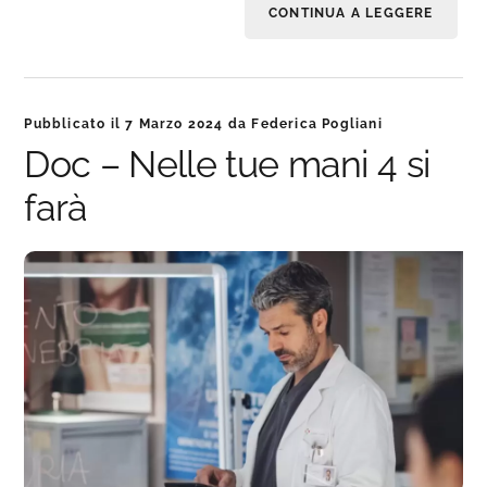
CONTINUA A LEGGERE
Pubblicato il
7 Marzo 2024
da
Federica Pogliani
Doc – Nelle tue mani 4 si
farà