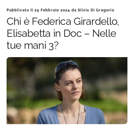
Pubblicato il
29 Febbraio 2024
da
Silvia Di Gregorio
Chi è Federica Girardello,
Elisabetta in Doc – Nelle
tue mani 3?