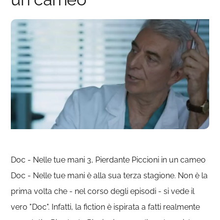
Doc - Nelle tue mani 3, Pierdante Piccioni in un cameo
Doc - Nelle tue mani è alla sua terza stagione. Non è la
prima volta che - nel corso degli episodi - si vede il
vero "Doc". Infatti, la fiction è ispirata a fatti realmente