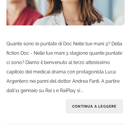
Quante sono le puntate di Doc Nelle tue mani 3? Della
fiction Doc - Nelle tue mani 3 stagione quante puntate
ci sono? Diamo il benvenuto al terzo attesissimo
capitolo del medical drama con protagonista Luca
Argentero nei panni del dottor Andrea Fanti. A partire
dall'11 gennaio su Rai 1 e RaiPlay si …
CONTINUA A LEGGERE