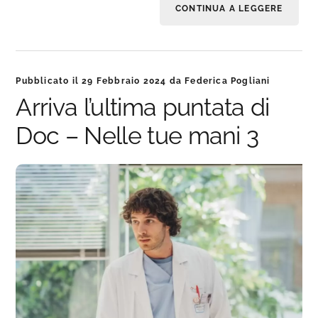
CONTINUA A LEGGERE
Pubblicato il
29 Febbraio 2024
da
Federica Pogliani
Arriva l’ultima puntata di
Doc – Nelle tue mani 3