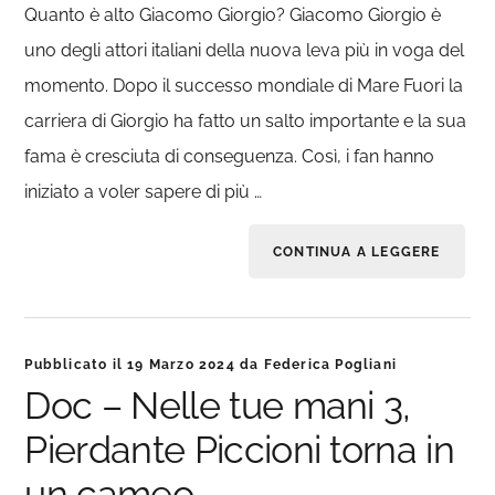
Quanto è alto Giacomo Giorgio? Giacomo Giorgio è
uno degli attori italiani della nuova leva più in voga del
momento. Dopo il successo mondiale di Mare Fuori la
carriera di Giorgio ha fatto un salto importante e la sua
fama è cresciuta di conseguenza. Così, i fan hanno
iniziato a voler sapere di più …
CONTINUA A LEGGERE
Pubblicato il
19 Marzo 2024
da
Federica Pogliani
Doc – Nelle tue mani 3,
Pierdante Piccioni torna in
un cameo