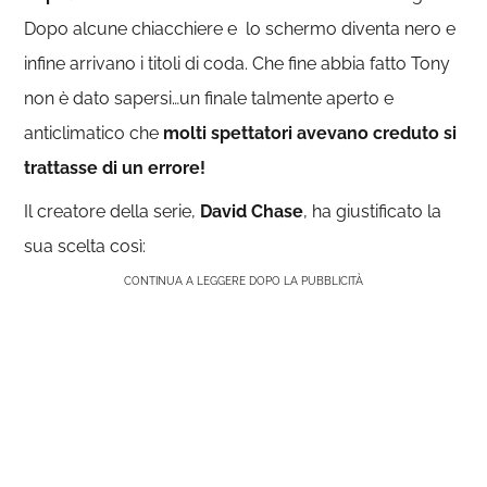
Dopo alcune chiacchiere e lo schermo diventa nero e
infine arrivano i titoli di coda. Che fine abbia fatto Tony
non è dato sapersi…un finale talmente aperto e
anticlimatico che
molti spettatori avevano creduto si
trattasse di un errore!
Il creatore della serie,
David Chase
, ha giustificato la
sua scelta così:
CONTINUA A LEGGERE DOPO LA PUBBLICITÀ