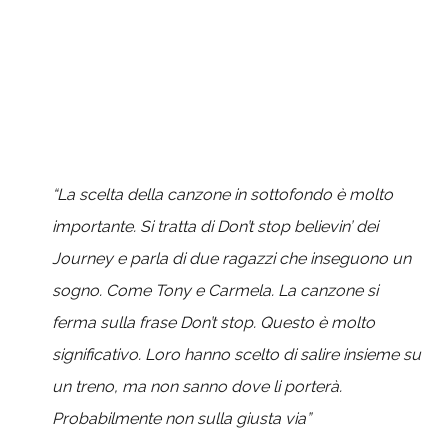
“La scelta della canzone in sottofondo è molto
importante. Si tratta di Don’t stop believin’ dei
Journey e parla di due ragazzi che inseguono un
sogno. Come Tony e Carmela. La canzone si
ferma sulla frase Don’t stop. Questo è molto
significativo. Loro hanno scelto di salire insieme su
un treno, ma non sanno dove li porterà.
Probabilmente non sulla giusta via”