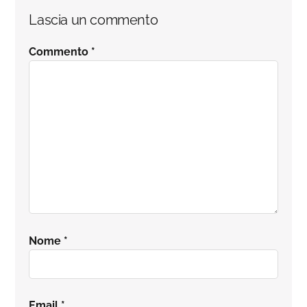
Lascia un commento
Commento
*
Nome
*
Email
*