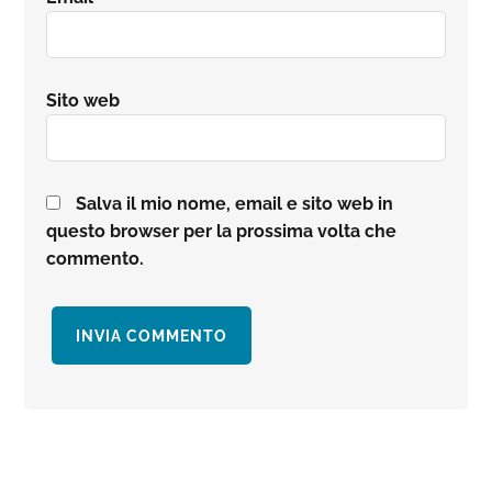
Sito web
Salva il mio nome, email e sito web in
questo browser per la prossima volta che
commento.
Barra