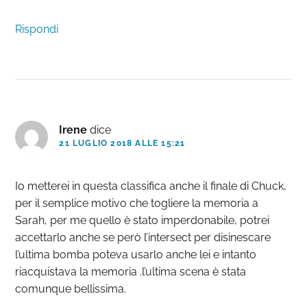
Rispondi
Irene
dice
21 LUGLIO 2018 ALLE 15:21
Io metterei in questa classifica anche il finale di Chuck,
per il semplice motivo che togliere la memoria a
Sarah, per me quello è stato imperdonabile, potrei
accettarlo anche se però l’intersect per disinescare
l’ultima bomba poteva usarlo anche lei e intanto
riacquistava la memoria .l’ultima scena è stata
comunque bellissima.