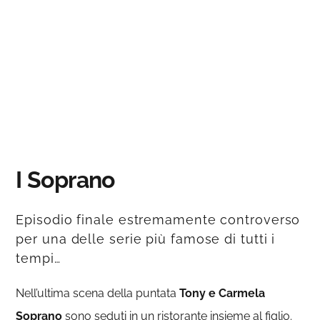
I Soprano
Episodio finale estremamente controverso
per una delle serie più famose di tutti i
tempi…
Nell’ultima scena della puntata
Tony e Carmela
Soprano
sono seduti in un ristorante insieme al figlio.