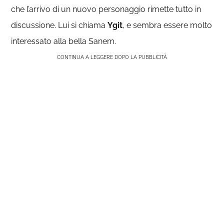
che l’arrivo di un nuovo personaggio rimette tutto in
discussione. Lui si chiama
Ygit
, e sembra essere molto
interessato alla bella Sanem.
CONTINUA A LEGGERE DOPO LA PUBBLICITÀ