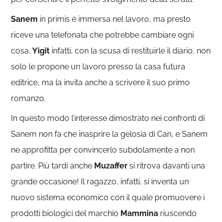
Sanem
in primis è immersa nel lavoro, ma presto
riceve una telefonata che potrebbe cambiare ogni
cosa.
Yigit
infatti, con la scusa di restituirle il diario, non
solo le propone un lavoro presso la casa futura
editrice, ma la invita anche a scrivere il suo primo
romanzo.
In questo modo l’interesse dimostrato nei confronti di
Sanem non fa che inasprire la gelosia di Can, e Sanem
ne approfitta per convincerlo subdolamente a non
partire. Più tardi anche
Muzaffer
si ritrova davanti una
grande occasione! Il ragazzo, infatti, si inventa un
nuovo sistema economico con il quale promuovere i
prodotti biologici del marchio
Mammina
riuscendo