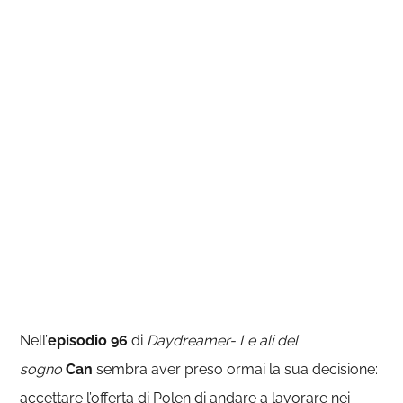
Nell’
episodio
96
di
Daydreamer- Le ali del
sogno
Can
sembra aver preso ormai la sua decisione:
accettare l’offerta di Polen di andare a lavorare nei