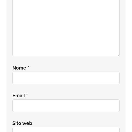
Nome
*
Email
*
Sito web