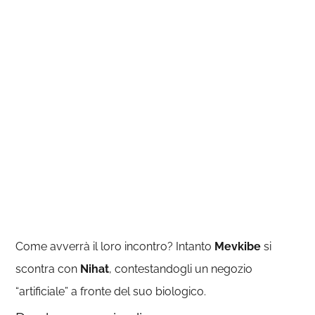
Come avverrà il loro incontro? Intanto
Mevkibe
si
scontra con
Nihat
, contestandogli un negozio
“artificiale” a fronte del suo biologico.