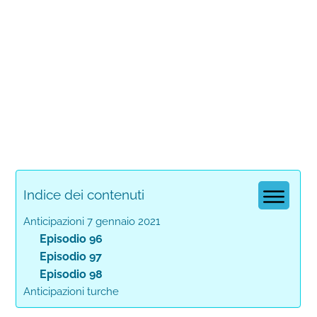
Indice dei contenuti
Anticipazioni 7 gennaio 2021
Episodio 96
Episodio 97
Episodio 98
Anticipazioni turche