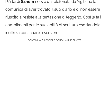
Più tardi
Sanem
riceve un telefonata da Yigit che le
comunica di aver trovato il suo diario e di non essere
riuscito a resiste alla tentazione di leggerlo. Così le fa i
complimenti per le sue abilità di scrittura esortandola
inoltre a continuare a scrivere.
CONTINUA A LEGGERE DOPO LA PUBBLICITÀ