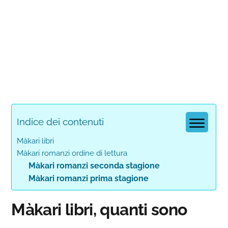
Indice dei contenuti
Màkari libri
Màkari romanzi ordine di lettura
Màkari romanzi seconda stagione
Màkari romanzi prima stagione
Màkari libri, quanti sono