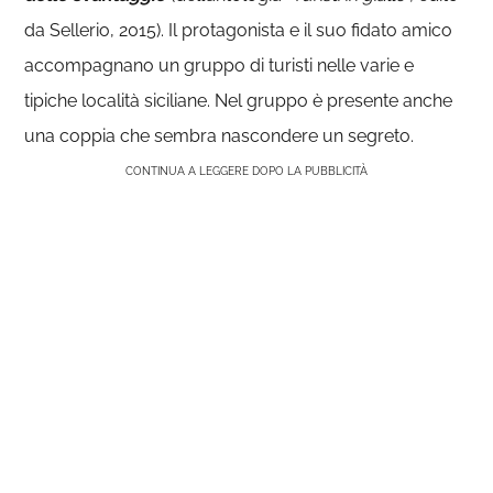
da Sellerio, 2015). Il protagonista e il suo fidato amico
accompagnano un gruppo di turisti nelle varie e
tipiche località siciliane. Nel gruppo è presente anche
una coppia che sembra nascondere un segreto.
CONTINUA A LEGGERE DOPO LA PUBBLICITÀ