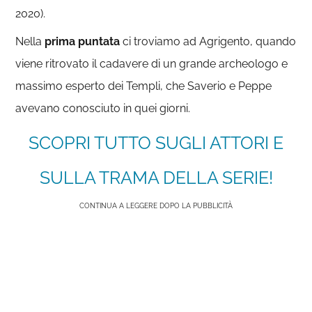
2020).
Nella
prima puntata
ci troviamo ad Agrigento, quando
viene ritrovato il cadavere di un grande archeologo e
massimo esperto dei Templi, che Saverio e Peppe
avevano conosciuto in quei giorni.
SCOPRI TUTTO SUGLI ATTORI E
SULLA TRAMA DELLA SERIE!
CONTINUA A LEGGERE DOPO LA PUBBLICITÀ