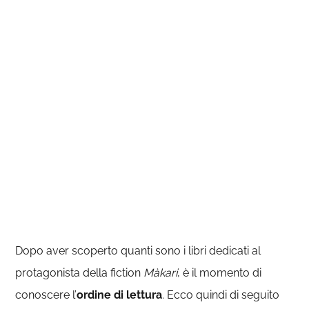
Dopo aver scoperto quanti sono i libri dedicati al
protagonista della fiction
Màkari
, è il momento di
conoscere l’
ordine di lettura
. Ecco quindi di seguito