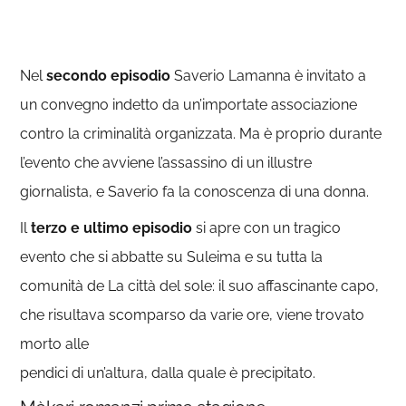
Nel
secondo episodio
Saverio Lamanna è invitato a
un convegno indetto da un’importate associazione
contro la criminalità organizzata. Ma è proprio durante
l’evento che avviene l’assassino di un illustre
giornalista, e Saverio fa la conoscenza di una donna.
Il
terzo e ultimo episodio
si apre con un tragico
evento che si abbatte su Suleima e su tutta la
comunità de La città del sole: il suo affascinante capo,
che risultava scomparso da varie ore, viene trovato
morto alle
pendici di un’altura, dalla quale è precipitato.