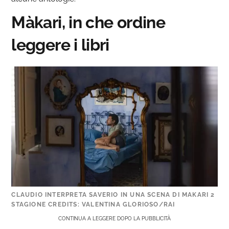
Màkari, in che ordine
leggere i libri
CLAUDIO INTERPRETA SAVERIO IN UNA SCENA DI MAKARI 2
STAGIONE CREDITS: VALENTINA GLORIOSO/RAI
CONTINUA A LEGGERE DOPO LA PUBBLICITÀ