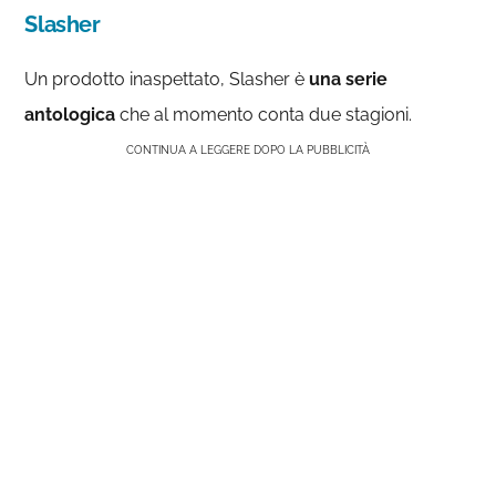
Slasher
Un prodotto inaspettato, Slasher è
una serie
antologica
che al momento conta due stagioni.
CONTINUA A LEGGERE DOPO LA PUBBLICITÀ