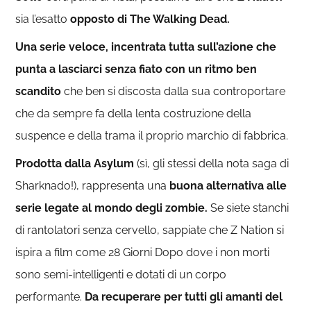
sia l’esatto
opposto di The Walking Dead.
Una serie veloce, incentrata tutta sull’azione che
punta a lasciarci senza fiato con un ritmo ben
scandito
che ben si discosta dalla sua controportare
che da sempre fa della lenta costruzione della
suspence e della trama il proprio marchio di fabbrica.
Prodotta dalla Asylum
(sì, gli stessi della nota saga di
Sharknado!), rappresenta una
buona alternativa alle
serie legate al mondo degli zombie.
Se siete stanchi
di rantolatori senza cervello, sappiate che Z Nation si
ispira a film come 28 Giorni Dopo dove i non morti
sono semi-intelligenti e dotati di un corpo
performante.
Da recuperare per tutti gli amanti del