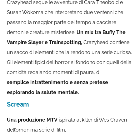
Crazyhead segue le avventure di Cara Theobold e
Susan Wokoma che interpretano due ventenni che
passano la maggior parte del tempo a cacciare
demoni e creature misteriose.
Un mix tra Buffy The
Vampire Slayer e Trainspotting,
Crazyhead contiene
un sacco di elementi che la rendono una serie curiosa.
Gli elementi tipici dell’horror si fondono con quelli della
comicità regalando momenti di paura, di
semplice intrattenimento e senza pretese
esplorando la salute mentale.
Scream
Una produzione MTV
ispirata al killer di Wes Craven
dell’omonima serie di film.