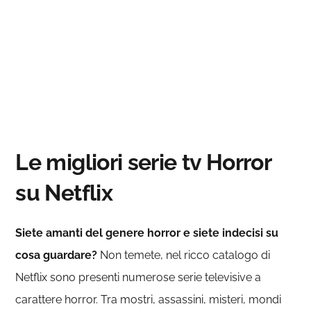
Le migliori serie tv Horror
su Netflix
Siete amanti del genere horror e siete indecisi su
cosa guardare?
Non temete, nel ricco catalogo di
Netflix sono presenti numerose serie televisive a
carattere horror. Tra mostri, assassini, misteri, mondi