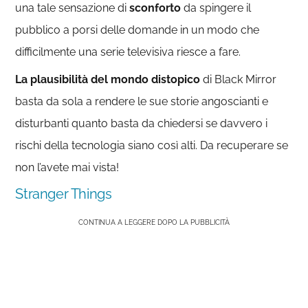
una tale sensazione di
sconforto
da spingere il
pubblico a porsi delle domande in un modo che
difficilmente una serie televisiva riesce a fare.
La plausibilità del mondo distopico
di Black Mirror
basta da sola a rendere le sue storie angoscianti e
disturbanti quanto basta da chiedersi se davvero i
rischi della tecnologia siano così alti. Da recuperare se
non l’avete mai vista!
Stranger Things
CONTINUA A LEGGERE DOPO LA PUBBLICITÀ