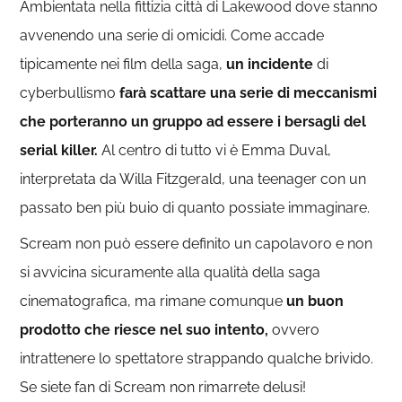
Ambientata nella fittizia città di Lakewood dove stanno
avvenendo una serie di omicidi. Come accade
tipicamente nei film della saga,
un incidente
di
cyberbullismo
farà scattare una serie di meccanismi
che porteranno un gruppo ad essere i bersagli del
serial killer.
Al centro di tutto vi è Emma Duval,
interpretata da Willa Fitzgerald, una teenager con un
passato ben più buio di quanto possiate immaginare.
Scream non può essere definito un capolavoro e non
si avvicina sicuramente alla qualità della saga
cinematografica, ma rimane comunque
un buon
prodotto che riesce nel suo intento,
ovvero
intrattenere lo spettatore strappando qualche brivido.
Se siete fan di Scream non rimarrete delusi!