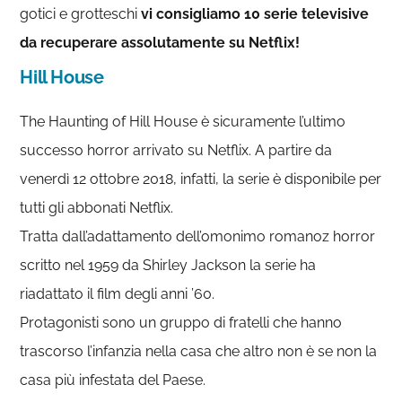
gotici e grotteschi
vi consigliamo 10 serie televisive
da recuperare assolutamente su Netflix!
Hill House
The Haunting of Hill House è sicuramente l’ultimo
successo horror arrivato su Netflix. A partire da
venerdì 12 ottobre 2018, infatti, la serie è disponibile per
tutti gli abbonati Netflix.
Tratta dall’adattamento dell’omonimo romanoz horror
scritto nel 1959 da Shirley Jackson la serie ha
riadattato il film degli anni ’60.
Protagonisti sono un gruppo di fratelli che hanno
trascorso l’infanzia nella casa che altro non è se non la
casa più infestata del Paese.