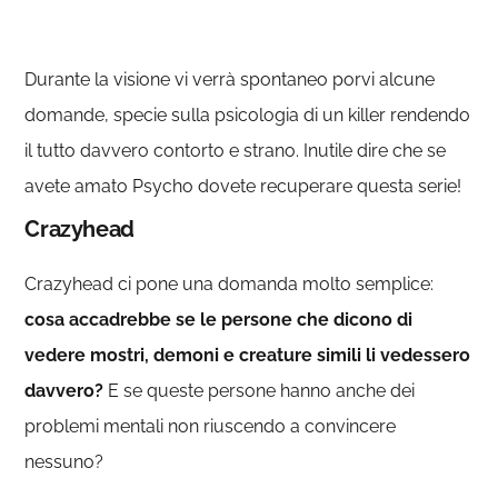
Durante la visione vi verrà spontaneo porvi alcune
domande, specie sulla psicologia di un killer rendendo
il tutto davvero contorto e strano. Inutile dire che se
avete amato Psycho dovete recuperare questa serie!
Crazyhead
Crazyhead ci pone una domanda molto semplice:
cosa accadrebbe se le persone che dicono di
vedere mostri, demoni e creature simili li vedessero
davvero?
E se queste persone hanno anche dei
problemi mentali non riuscendo a convincere
nessuno?