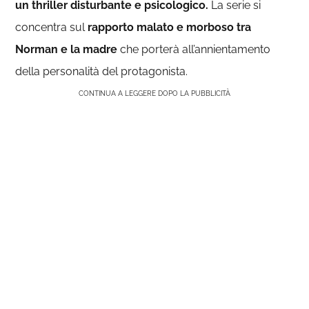
un thriller disturbante e psicologico.
La serie si
concentra sul
rapporto malato e morboso tra
Norman e la madre
che porterà all’annientamento
della personalità del protagonista.
CONTINUA A LEGGERE DOPO LA PUBBLICITÀ