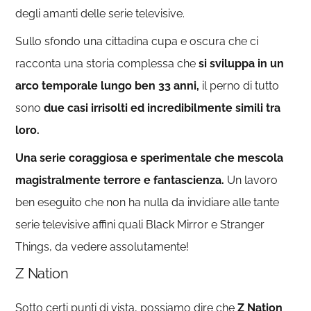
degli amanti delle serie televisive.
Sullo sfondo una cittadina cupa e oscura che ci
racconta una storia complessa che
si sviluppa in un
arco temporale lungo ben 33 anni,
il perno di tutto
sono
due casi irrisolti ed incredibilmente simili tra
loro.
Una serie coraggiosa e sperimentale che mescola
magistralmente terrore e fantascienza.
Un lavoro
ben eseguito che non ha nulla da invidiare alle tante
serie televisive affini quali Black Mirror e Stranger
Things, da vedere assolutamente!
Z Nation
Sotto certi punti di vista, possiamo dire che
Z Nation