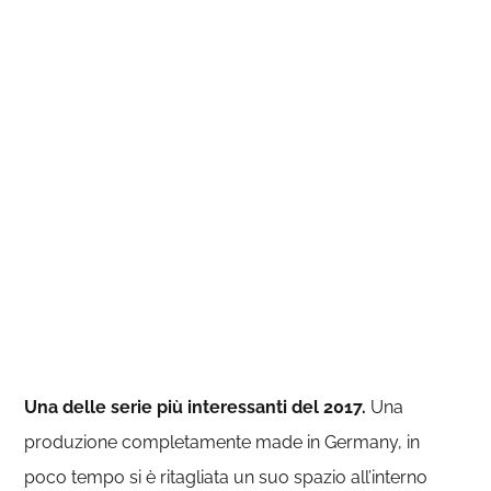
Una delle serie più interessanti del 2017.
Una
produzione completamente made in Germany, in
poco tempo si è ritagliata un suo spazio all’interno