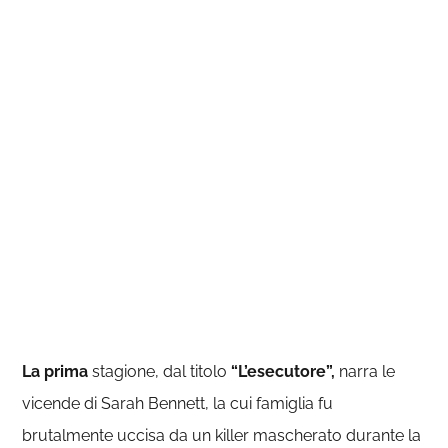
La prima
stagione, dal titolo
“L’esecutore”,
narra le
vicende di Sarah Bennett, la cui famiglia fu
brutalmente uccisa da un killer mascherato durante la