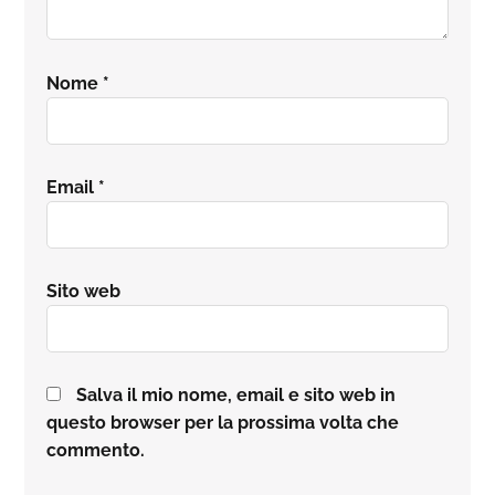
Nome
*
Email
*
Sito web
Salva il mio nome, email e sito web in
questo browser per la prossima volta che
commento.