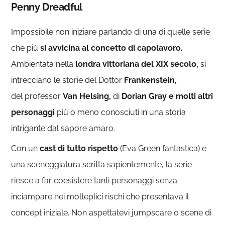
Penny Dreadful
Impossibile non iniziare parlando di una di quelle serie
che più
si avvicina al concetto di capolavoro.
Ambientata nella
londra vittoriana del XIX secolo,
si
intrecciano le storie del Dottor
Frankenstein,
del professor
Van Helsing,
di
Dorian Gray e molti altri
personaggi
più o meno conosciuti in una storia
intrigante dal sapore amaro.
Con un
cast di tutto rispetto
(Eva Green fantastica) e
una sceneggiatura scritta sapientemente, la serie
riesce a far coesistere tanti personaggi senza
inciampare nei molteplici rischi che presentava il
concept iniziale. Non aspettatevi jumpscare o scene di