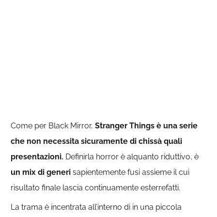
Come per Black Mirror,
Stranger Things è una serie
che non necessita sicuramente di chissà quali
presentazioni.
Definirla horror è alquanto riduttivo, è
un mix di generi
sapientemente fusi assieme il cui
risultato finale lascia continuamente esterrefatti.
La trama è incentrata all’interno di in una piccola