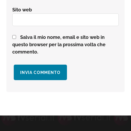
Sito web
Salva il mio nome, email e sito web in
questo browser per la prossima volta che
commento.
Barra
laterale