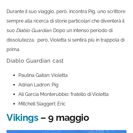
Durante il suo viaggio, però, incontra Pig, uno scrittore
sempre alla ricerca di storie particolari che diventerà il
suo
Diablo
Guardian.
Dopo un intenso periodo di
dissolutezza, però, Violetta si sentirà più in trappola di
prima.
Diablo Guardian cast
Paulina Gaitan: Violetta
Adrian Ladron: Pig
Alì Garcia Monterubbio: fratello di Violetta
Mitchell Slaggert: Eric
Vikings
– 9 maggio