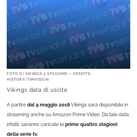
FOTO DI VIKINGS 5 STAGIONE – CREDITS:
HISTORY/TIMVISION
Vikings data di uscita
A partire
dal 9 maggio 2018
Vikings sarà disponibile in
streaming anche su Amazon Prime Video. Da tale data,
infatti, saranno caricate le
prime quattro stagioni
della serie tv.