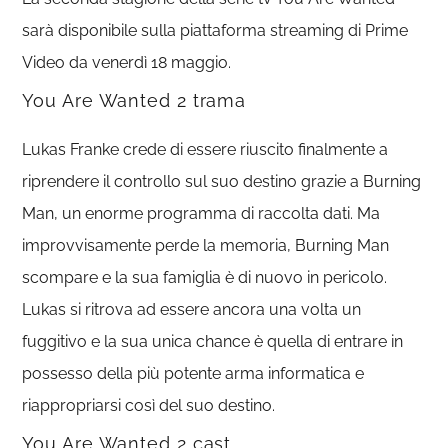
sarà disponibile sulla piattaforma streaming di Prime
Video da venerdì 18 maggio.
You Are Wanted 2 trama
Lukas Franke crede di essere riuscito finalmente a
riprendere il controllo sul suo destino grazie a Burning
Man, un enorme programma di raccolta dati. Ma
improvvisamente perde la memoria, Burning Man
scompare e la sua famiglia è di nuovo in pericolo.
Lukas si ritrova ad essere ancora una volta un
fuggitivo e la sua unica chance è quella di entrare in
possesso della più potente arma informatica e
riappropriarsi così del suo destino.
You Are Wanted 2 cast