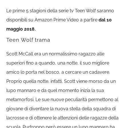
Le prime 5 stagioni della serie tv Teen Wolf saranno
disponibili su Amazon Prime Video a partire
dal 10
maggio 2018.
Teen Wolf trama
Scott McCall era un normalissimo ragazzo alle
superiori fino a quando, una notte, il suo migliore
amico lo porta nel bosco, a cercare un cadavere.
Proprio quella notte, infatti, Scott viene morso da un
lupo mannaro e da quel momento inizia la sua
metamorfosi. Le sue nuove peculiarità permettono al
giovane di diventare la nuova stella della squadra di
lacrosse e di ottenere le attenzioni delle ragazze della
scuola. Purtroppo però essere un lupo mannaro ha