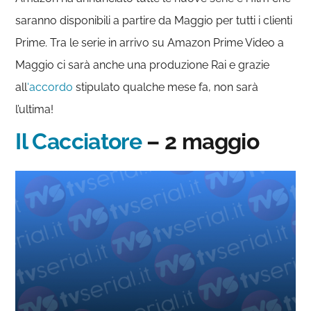
saranno disponibili a partire da Maggio per tutti i clienti
Prime. Tra le serie in arrivo su Amazon Prime Video a
Maggio ci sarà anche una produzione Rai e grazie
all
‘accordo
stipulato qualche mese fa, non sarà
l’ultima!
Il Cacciatore
– 2 maggio