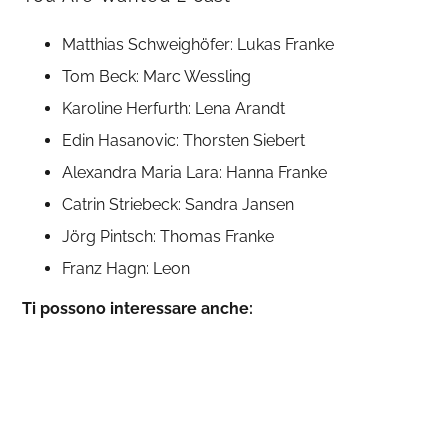
Matthias Schweighöfer: Lukas Franke
Tom Beck: Marc Wessling
Karoline Herfurth: Lena Arandt
Edin Hasanovic: Thorsten Siebert
Alexandra Maria Lara: Hanna Franke
Catrin Striebeck: Sandra Jansen
Jörg Pintsch: Thomas Franke
Franz Hagn: Leon
Ti possono interessare anche: