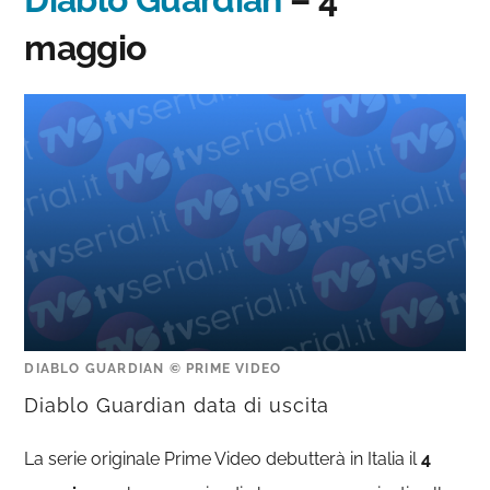
maggio
DIABLO GUARDIAN © PRIME VIDEO
Diablo Guardian data di uscita
La serie originale Prime Video debutterà in Italia il
4