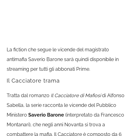
La fiction che segue le vicende del magistrato
antimafia Saverio Barone sarà quindi disponibile in
streaming per tutti gli abbonati Prime.
Il Cacciatore trama
Tratta dal romanzo
Il Cacciatore di Mafiosi
di Alfonso
Sabella, la serie racconta le vicende del Pubblico
Ministero
Saverio Barone
(interpretato da Francesco
Montanari), che negli anni Novanta si trova a
combattere la mafia. Il Cacciatore è composto da 6