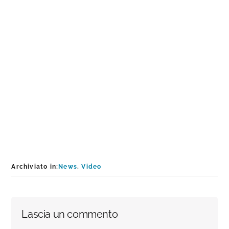
Archiviato in:
News
,
Video
Interazioni
Lascia un commento