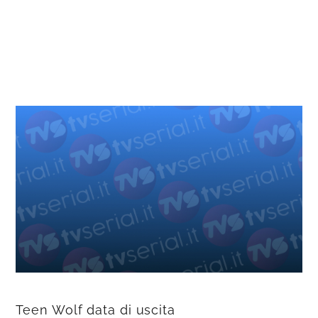
Teen Wolf data di uscita