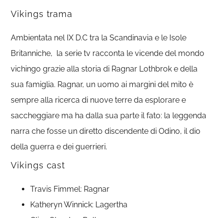
Vikings trama
Ambientata nel IX D.C tra la Scandinavia e le Isole
Britanniche, la serie tv racconta le vicende del mondo
vichingo grazie alla storia di Ragnar Lothbrok e della
sua famiglia. Ragnar, un uomo ai margini del mito è
sempre alla ricerca di nuove terre da esplorare e
saccheggiare ma ha dalla sua parte il fato: la leggenda
narra che fosse un diretto discendente di Odino, il dio
della guerra e dei guerrieri.
Vikings cast
Travis Fimmel: Ragnar
Katheryn Winnick: Lagertha