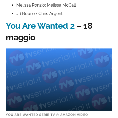
Melissa Ponzio: Melissa McCall
JR Bourne: Chris Argent
You Are Wanted 2
– 18
maggio
YOU ARE WANTED SERIE TV © AMAZON VIDEO