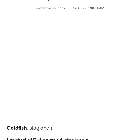
CONTINUA A LEGGERE DOPO LA PUBBLICITÀ
Goldfish
, stagione 1