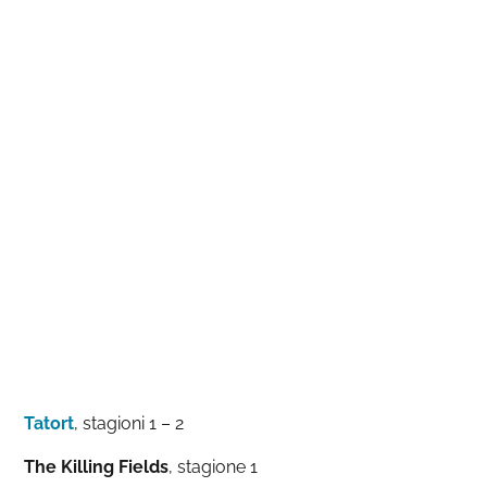
Tatort
, stagioni 1 – 2
The Killing Fields
, stagione 1