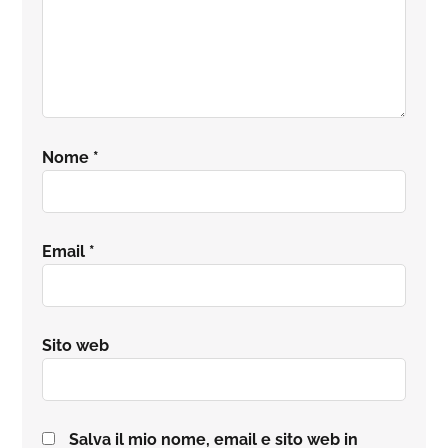
Nome
*
Email
*
Sito web
Salva il mio nome, email e sito web in