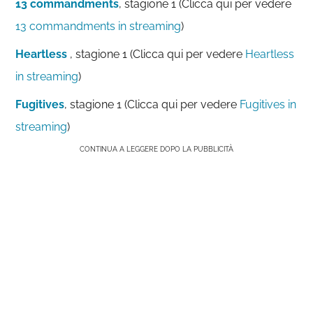
13 commandments
, stagione 1 (Clicca qui per vedere
13 commandments in streaming
)
Heartless
, stagione 1 (Clicca qui per vedere
Heartless
in streaming
)
Fugitives
, stagione 1 (Clicca qui per vedere
Fugitives in
streaming
)
CONTINUA A LEGGERE DOPO LA PUBBLICITÀ