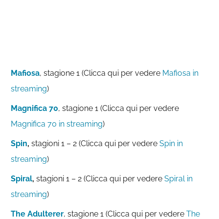
Mafiosa
, stagione 1 (Clicca qui per vedere
Mafiosa in
streaming
)
Magnifica 70
, stagione 1 (Clicca qui per vedere
Magnifica 70 in streaming
)
Spin
,
stagioni 1 – 2 (Clicca qui per vedere
Spin in
streaming
)
Spiral
,
stagioni 1 – 2 (Clicca qui per vedere
Spiral in
streaming
)
The Adulterer
, stagione 1 (Clicca qui per vedere
The