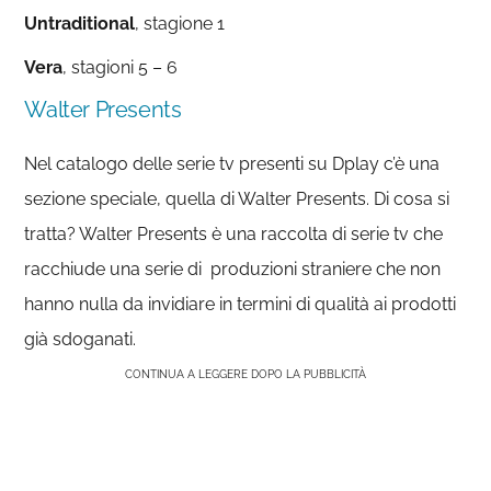
Untraditional
, stagione 1
Vera
, stagioni 5 – 6
Walter Presents
Nel catalogo delle serie tv presenti su Dplay c’è una
sezione speciale, quella di Walter Presents. Di cosa si
tratta? Walter Presents è una raccolta di serie tv che
racchiude una serie di produzioni straniere che non
hanno nulla da invidiare in termini di qualità ai prodotti
già sdoganati.
CONTINUA A LEGGERE DOPO LA PUBBLICITÀ