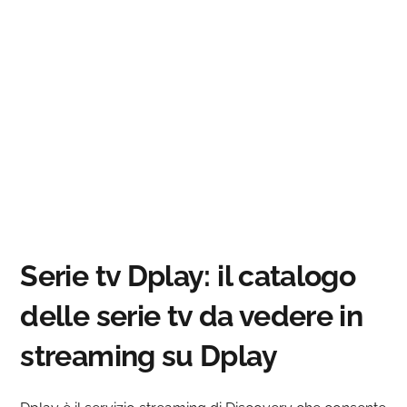
Serie tv Dplay: il catalogo
delle serie tv da vedere in
streaming su Dplay