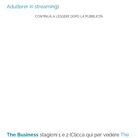
Adulterer in streaming
)
CONTINUA A LEGGERE DOPO LA PUBBLICITÀ
The Business
stagioni 1 e 2 (Clicca qui per vedere
The