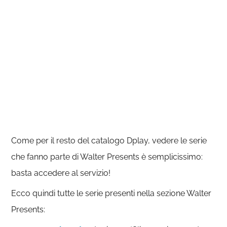
Come per il resto del catalogo Dplay, vedere le serie
che fanno parte di Walter Presents è semplicissimo:
basta accedere al servizio!
Ecco quindi tutte le serie presenti nella sezione Walter
Presents: