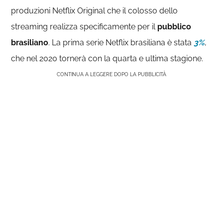
produzioni Netflix Original che il colosso dello
streaming realizza specificamente per il
pubblico
brasiliano
. La prima serie Netflix brasiliana è stata
3%
,
che nel 2020 tornerà con la quarta e ultima stagione.
CONTINUA A LEGGERE DOPO LA PUBBLICITÀ