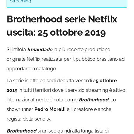
Streaming
Brotherhood serie Netflix
uscita: 25 ottobre 2019
Si intitola
Irmandade
la più recente produzione
originale Netflix realizzata per il pubblico brasiliano ad
approdare in catalogo.
La serie in otto episodi debutta venerdì
25 ottobre
2019
in tutti i territori dove il servizio streaming è attivo:
internazionalmente è nota come
Brotherhood
. Lo
showrunner
Pedro Morelli
è il creatore e anche
regista della serie tv.
Brotherhood
si unisce quindi alla lunga lista di