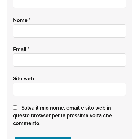
Nome
*
Email
*
Sito web
Salva il mio nome, email e sito web in
questo browser per la prossima volta che
commento.