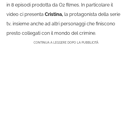
in 8 episodi prodotta da O2 filmes. In particolare il
video ci presenta
Cristina,
la protagonista della serie
tv, insieme anche ad altri personaggi che finiscono
presto collegati con il mondo del crimine.
CONTINUA A LEGGERE DOPO LA PUBBLICITÀ