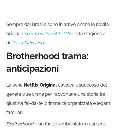
Sempre dal Brasile sono in arrivo anche le novità
originali
Spectros
,
Invisible Cities
e la stagione 2
di
Coisa Mais Linda
.
Brotherhood trama:
anticipazioni
La serie
Netflix Original
cavalca il successo del
genere true crime per raccontare una storia tra
giustizia fai-da-te, criminalità organizzata e legami
familiari.
Brotherhood
è un thriller ambientato in carcere,