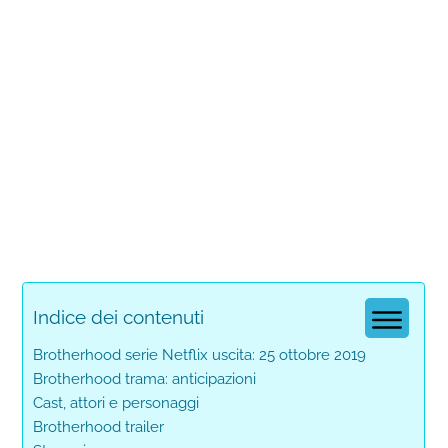
Indice dei contenuti
Brotherhood serie Netflix uscita: 25 ottobre 2019
Brotherhood trama: anticipazioni
Cast, attori e personaggi
Brotherhood trailer