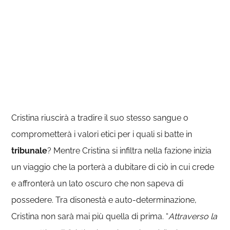
Cristina riuscirà a tradire il suo stesso sangue o
comprometterà i valori etici per i quali si batte in
tribunale
? Mentre Cristina si infiltra nella fazione inizia
un viaggio che la porterà a dubitare di ciò in cui crede
e affronterà un lato oscuro che non sapeva di
possedere. Tra disonestà e auto-determinazione,
Cristina non sarà mai più quella di prima. “
Attraverso la