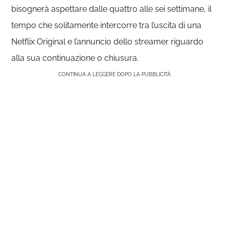
bisognerà aspettare dalle quattro alle sei settimane, il
tempo che solitamente intercorre tra l’uscita di una
Netflix Original e l’annuncio dello streamer riguardo
alla sua continuazione o chiusura.
CONTINUA A LEGGERE DOPO LA PUBBLICITÀ