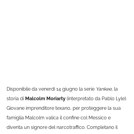
Disponibile da venerdì 14 giugno la serie
Yankee
, la
storia di
Malcolm Moriarty
(interpretato da Pablo Lyle).
Giovane imprenditore texano, per proteggere la sua
famiglia Malcolm valica il confine col Messico e
diventa un signore del narcotraffico. Completano il