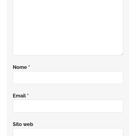
Nome
*
Email
*
Sito web