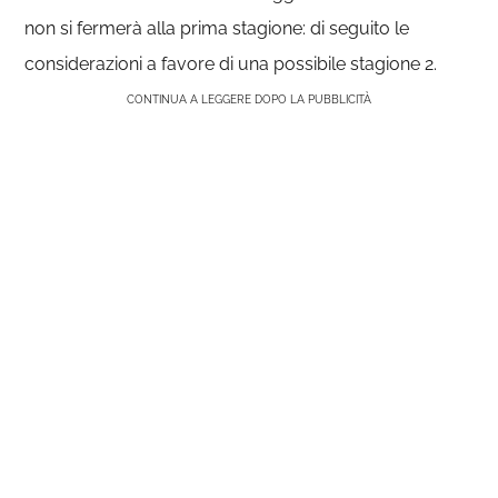
non si fermerà alla prima stagione: di seguito le
considerazioni a favore di una possibile stagione 2.
CONTINUA A LEGGERE DOPO LA PUBBLICITÀ