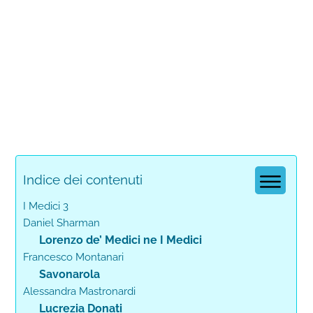
Indice dei contenuti
I Medici 3
Daniel Sharman
Lorenzo de’ Medici ne I Medici
Francesco Montanari
Savonarola
Alessandra Mastronardi
Lucrezia Donati