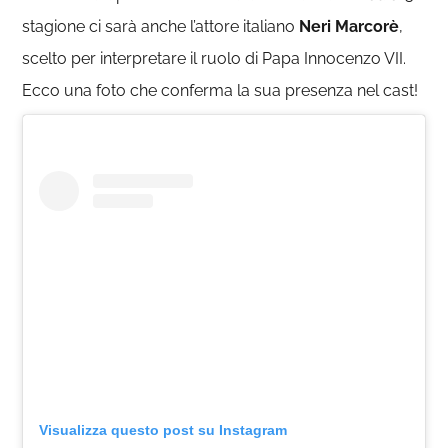
stagione ci sarà anche l’attore italiano
Neri Marcorè
,
scelto per interpretare il ruolo di Papa Innocenzo VII.
Ecco una foto che conferma la sua presenza nel cast!
Visualizza questo post su Instagram