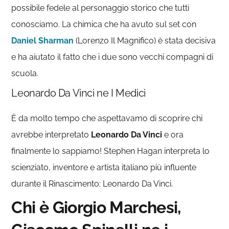
possibile fedele al personaggio storico che tutti
conosciamo. La chimica che ha avuto sul set con
Daniel Sharman
(Lorenzo Il Magnifico) è stata decisiva
e ha aiutato il fatto che i due sono vecchi compagni di
scuola.
Leonardo Da Vinci ne I Medici
È da molto tempo che aspettavamo di scoprire chi
avrebbe interpretato
Leonardo Da Vinci
e ora
finalmente lo sappiamo! Stephen Hagan interpreta lo
scienziato, inventore e artista italiano più influente
durante il Rinascimento: Leonardo Da Vinci.
Chi è Giorgio Marchesi,