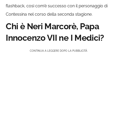
flashback, così com’è successo con il personaggio di
Contessina nel corso della seconda stagione.
Chi è Neri Marcorè, Papa
Innocenzo VII ne I Medici?
CONTINUA A LEGGERE DOPO LA PUBBLICITÀ