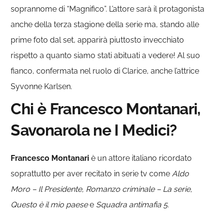
soprannome di “Magnifico”. L’attore sarà il protagonista
anche della terza stagione della serie ma, stando alle
prime foto dal set, apparirà piuttosto invecchiato
rispetto a quanto siamo stati abituati a vedere! Al suo
fianco, confermata nel ruolo di Clarice, anche l’attrice
Syvonne Karlsen.
Chi è Francesco Montanari,
Savonarola ne I Medici?
Francesco Montanari
è un attore italiano ricordato
soprattutto per aver recitato in serie tv come
Aldo
Moro – Il Presidente, Romanzo criminale – La serie,
Questo è il mio paese
e
Squadra antimafia 5.