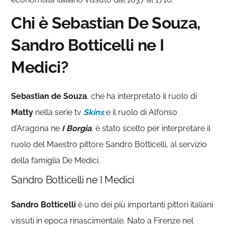
Chi è Sebastian De Souza,
Sandro Botticelli ne I
Medici?
Sebastian de Souza
, che ha interpretato il ruolo di
Matty
nella serie tv
Skins
e il ruolo di Alfonso
d’Aragona ne
I Borgia
,
è stato scelto per interpretare il
ruolo del Maestro pittore Sandro Botticelli, al servizio
della famiglia De Medici.
Sandro Botticelli ne I Medici
Sandro Botticelli
è uno dei più importanti pittori italiani
vissuti in epoca rinascimentale. Nato a Firenze nel