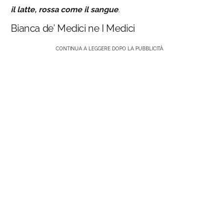
il latte, rossa come il sangue
.
Bianca de’ Medici ne I Medici
CONTINUA A LEGGERE DOPO LA PUBBLICITÀ