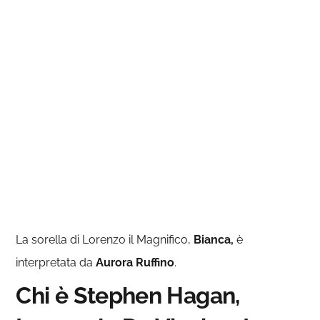
La sorella di Lorenzo il Magnifico,
Bianca,
è
interpretata da
Aurora Ruffino
.
Chi è Stephen Hagan,